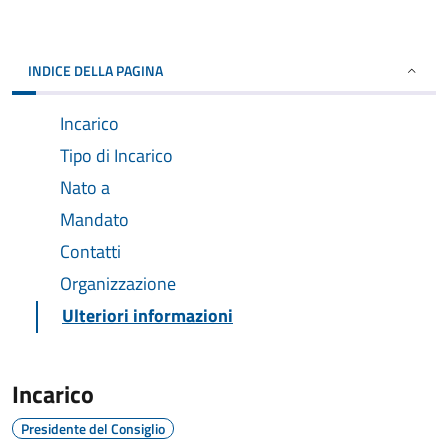
INDICE DELLA PAGINA
Incarico
Tipo di Incarico
Nato a
Mandato
Contatti
Organizzazione
Ulteriori informazioni
Incarico
Presidente del Consiglio