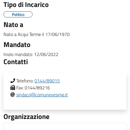
Tipo di Incarico
Politico
Nato a
Nato a
Acqui Terme
il
17/06/1970
Mandato
Inizio mandato:
12/06/2022
Contatti
Telefono:
0144/89015
Fax:
0144/89216
sindaco@comunevesime.it
Organizzazione