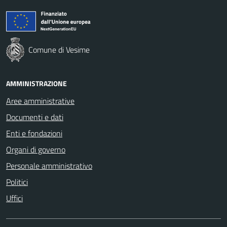
Comune di Vesime
AMMINISTRAZIONE
Aree amministrative
Documenti e dati
Enti e fondazioni
Organi di governo
Personale amministrativo
Politici
Uffici