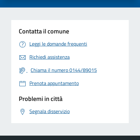
Contatta il comune
Leggi le domande frequenti
Richiedi assistenza
Chiama il numero 0144/89015
Prenota appuntamento
Problemi in città
Segnala disservizio