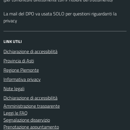
La mail del DPO va usata SOLO per questioni riguardanti la
privacy
LINK UTILI
Dichiarazione di accessibilità
Provincia di Asti
Regione Piemonte
Informativa privacy
Note legali
Dichiarazione di accessibilità
Amministrazione trasparente
Leggi le FAQ
Segnalazione disservizio
Prenotazione appuntamento