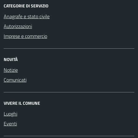
CATEGORIE DI SERVIZIO
Anagrafe e stato civile
Autorizzazioni
Imprese e commercio
NOVITÀ
Notizie
Comunicati
VIVERE IL COMUNE
Luoghi
Eventi