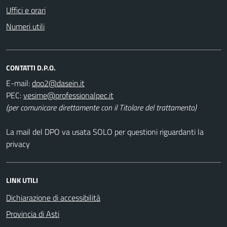
Uffici e orari
Numeri utili
CONTATTI D.P.O.
E-mail:
PEC:
(per comunicare direttamente con il Titolare del trattamento)
La mail del DPO va usata SOLO per questioni riguardanti la
privacy
LINK UTILI
Dichiarazione di accessibilità
Provincia di Asti