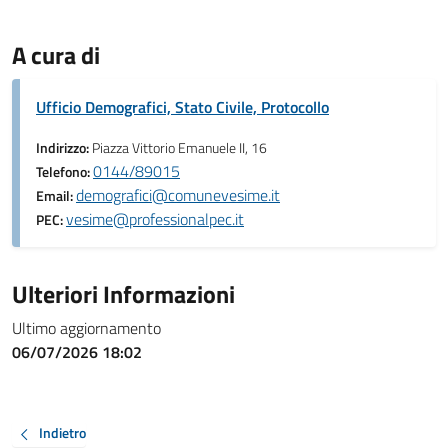
A cura di
Ufficio Demografici, Stato Civile, Protocollo
Indirizzo:
Piazza Vittorio Emanuele II, 16
0144/89015
Telefono:
demografici@comunevesime.it
Email:
vesime@professionalpec.it
PEC:
Ulteriori Informazioni
Ultimo aggiornamento
06/07/2026 18:02
Indietro