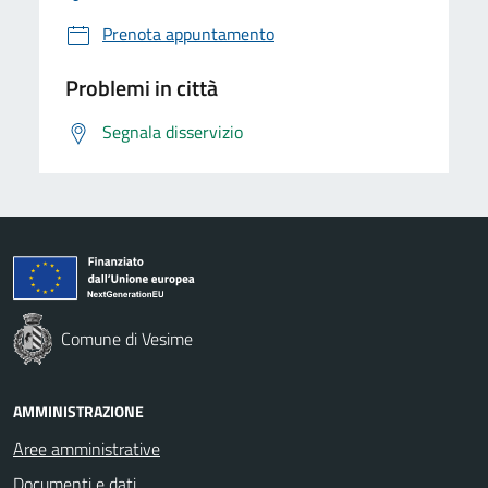
Prenota appuntamento
Problemi in città
Segnala disservizio
Comune di Vesime
AMMINISTRAZIONE
Aree amministrative
Documenti e dati