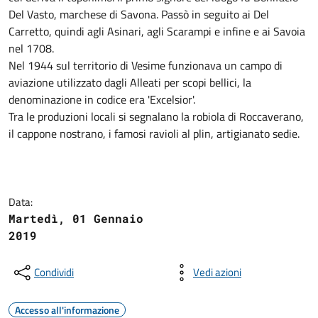
Del Vasto, marchese di Savona. Passò in seguito ai Del
Carretto, quindi agli Asinari, agli Scarampi e infine e ai Savoia
nel 1708.
Nel 1944 sul territorio di Vesime funzionava un campo di
aviazione utilizzato dagli Alleati per scopi bellici, la
denominazione in codice era 'Excelsior'.
Tra le produzioni locali si segnalano la robiola di Roccaverano,
il cappone nostrano, i famosi ravioli al plin, artigianato sedie.
Data:
Martedì, 01 Gennaio
2019
Condividi
Vedi azioni
Accesso all'informazione