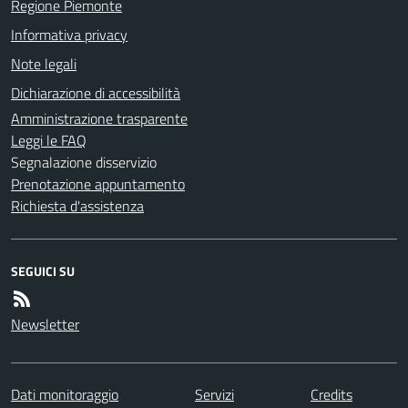
Regione Piemonte
Informativa privacy
Note legali
Dichiarazione di accessibilità
Amministrazione trasparente
Leggi le FAQ
Segnalazione disservizio
Prenotazione appuntamento
Richiesta d'assistenza
SEGUICI SU
Newsletter
Dati monitoraggio
Servizi
Credits