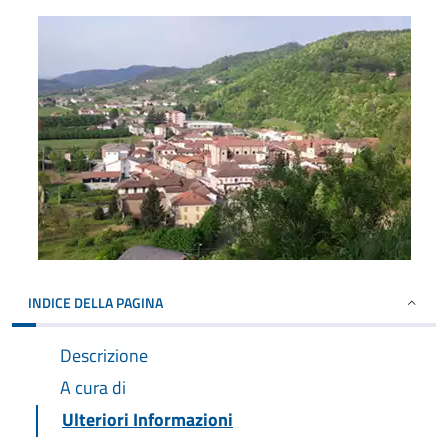
INDICE DELLA PAGINA
Descrizione
A cura di
Ulteriori Informazioni