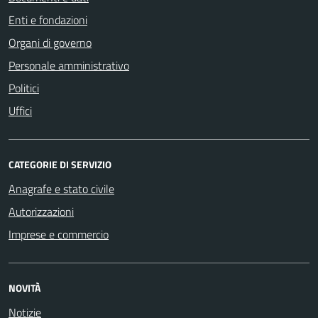
Enti e fondazioni
Organi di governo
Personale amministrativo
Politici
Uffici
CATEGORIE DI SERVIZIO
Anagrafe e stato civile
Autorizzazioni
Imprese e commercio
NOVITÀ
Notizie