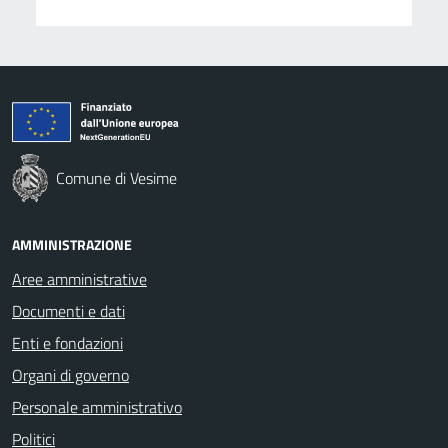
Comune di Vesime
AMMINISTRAZIONE
Aree amministrative
Documenti e dati
Enti e fondazioni
Organi di governo
Personale amministrativo
Politici