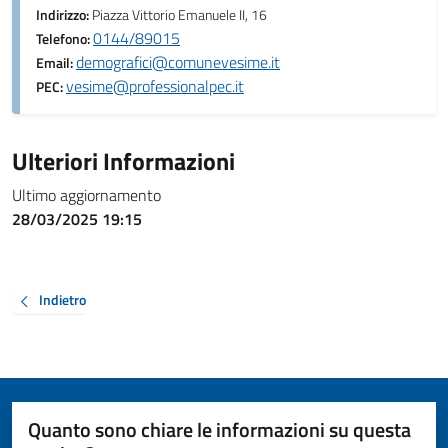
Indirizzo:
Piazza Vittorio Emanuele II, 16
0144/89015
Telefono:
demografici@comunevesime.it
Email:
vesime@professionalpec.it
PEC:
Ulteriori Informazioni
Ultimo aggiornamento
28/03/2025 19:15
Indietro
Quanto sono chiare le informazioni su questa