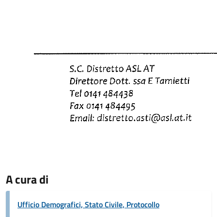
A cura di
Ufficio Demografici, Stato Civile, Protocollo