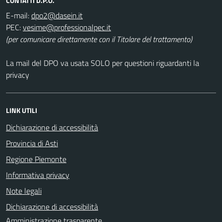
CONTATTI D.P.O.
E-mail:
PEC:
(per comunicare direttamente con il Titolare del trattamento)
La mail del DPO va usata SOLO per questioni riguardanti la
privacy
LINK UTILI
Dichiarazione di accessibilità
Provincia di Asti
Regione Piemonte
Informativa privacy
Note legali
Dichiarazione di accessibilità
Amministrazione trasparente