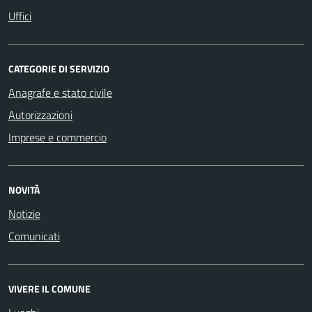
Uffici
CATEGORIE DI SERVIZIO
Anagrafe e stato civile
Autorizzazioni
Imprese e commercio
NOVITÀ
Notizie
Comunicati
VIVERE IL COMUNE