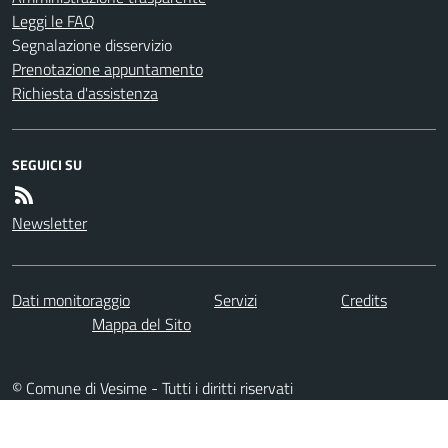
Leggi le FAQ
Segnalazione disservizio
Prenotazione appuntamento
Richiesta d'assistenza
SEGUICI SU
Newsletter
Dati monitoraggio
Servizi
Credits
Mappa del Sito
© Comune di Vesime - Tutti i diritti riservati