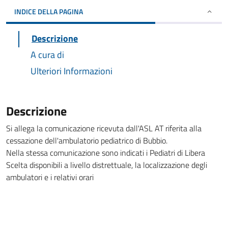
INDICE DELLA PAGINA
Descrizione
A cura di
Ulteriori Informazioni
Descrizione
Si allega la comunicazione ricevuta dall'ASL AT riferita alla
cessazione dell'ambulatorio pediatrico di Bubbio.
Nella stessa comunicazione sono indicati i Pediatri di Libera
Scelta disponibili a livello distrettuale, la localizzazione degli
ambulatori e i relativi orari