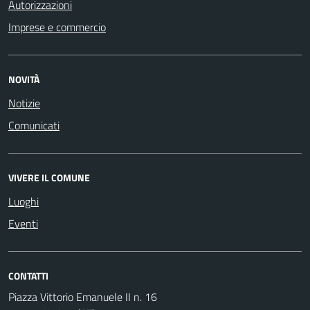
Autorizzazioni
Imprese e commercio
NOVITÀ
Notizie
Comunicati
VIVERE IL COMUNE
Luoghi
Eventi
CONTATTI
Piazza Vittorio Emanuele II n. 16