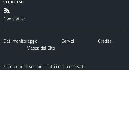
SEGUICI SU
Newsletter
Dati monitoraggio
Servizi
Credits
Mappa del Sito
© Comune di Vesime - Tutti i diritti riservati