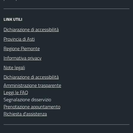
LINK UTILI
Dichiarazione di accessibilità
Provincia di Asti
Regione Piemonte
Informativa privacy
Note legali
Dichiarazione di accessibilità
Amministrazione trasparente
Leggi le FAQ
Segnalazione disservizio
Prenotazione appuntamento
Richiesta d'assistenza