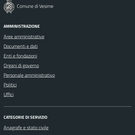
Comune di Vesime
AMMINISTRAZIONE
Aree amministrative
Documenti e dati
Enti e fondazioni
Organi di governo
Personale amministrativo
Politici
Uffici
CATEGORIE DI SERVIZIO
Anagrafe e stato civile