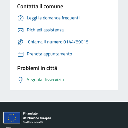
Contatta il comune
Leggi le domande frequenti
Richiedi assistenza
Chiama il numero 0144/89015
Prenota appuntamento
Problemi in città
Segnala disservizio