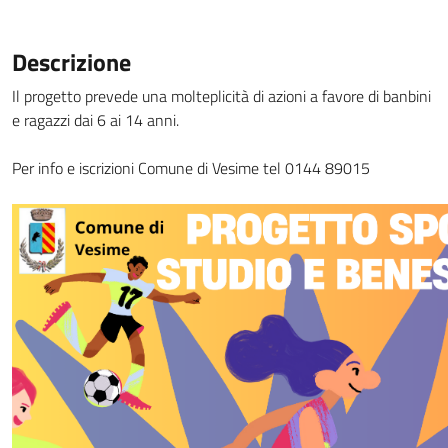
Descrizione
Il progetto prevede una molteplicità di azioni a favore di banbini
e ragazzi dai 6 ai 14 anni.
Per info e iscrizioni Comune di Vesime tel 0144 89015