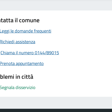
tatta il comune
Leggi le domande frequenti
Richiedi assistenza
Chiama il numero 0144/89015
Prenota appuntamento
blemi in città
Segnala disservizio