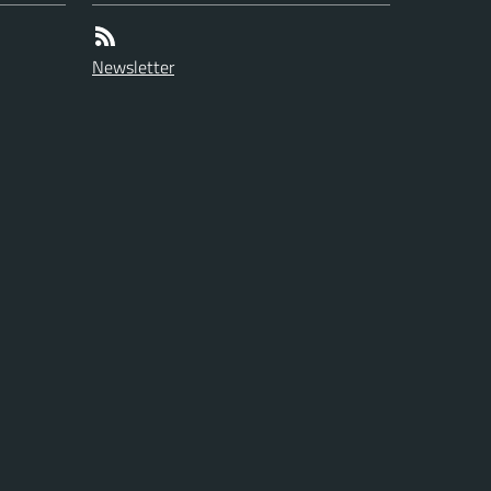
Newsletter