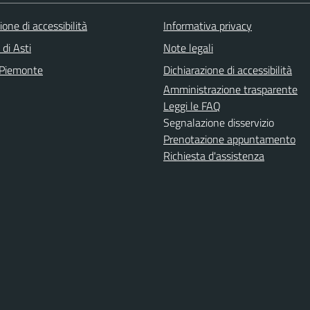
ione di accessibilità
Informativa privacy
 di Asti
Note legali
 Piemonte
Dichiarazione di accessibilità
Amministrazione trasparente
Leggi le FAQ
Segnalazione disservizio
Prenotazione appuntamento
Richiesta d'assistenza