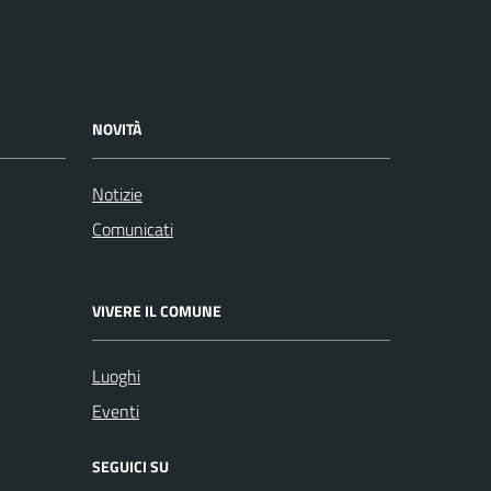
NOVITÀ
Notizie
Comunicati
VIVERE IL COMUNE
Luoghi
Eventi
SEGUICI SU