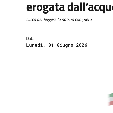
erogata dall’acq
clicca per leggere la notizia completa
Data:
Lunedì, 01 Giugno 2026