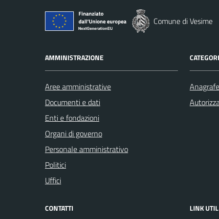
Comune di Vesime
AMMINISTRAZIONE
CATEGORI
Aree amministrative
Anagrafe 
Documenti e dati
Autorizza
Enti e fondazioni
Organi di governo
Personale amministrativo
Politici
Uffici
CONTATTI
LINK UTIL