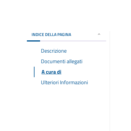
INDICE DELLA PAGINA
Descrizione
Documenti allegati
A cura di
Ulteriori Informazioni