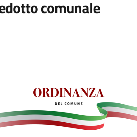
uedotto comunale