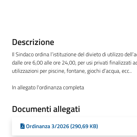
Descrizione
Il Sindaco ordina l’istituzione del divieto di utilizzo de
dalle ore 6,00 alle ore 24,00, per usi privati finalizzati ad
utilizzazioni per piscine, fontane, giochi d’acqua, ecc..
In allegato l'ordinanza completa
Documenti allegati
Ordinanza 3/2026 (290,69 KB)