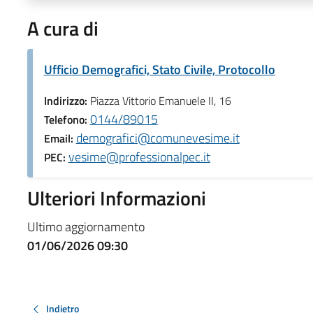
A cura di
Ufficio Demografici, Stato Civile, Protocollo
Indirizzo:
Piazza Vittorio Emanuele II, 16
0144/89015
Telefono:
demografici@comunevesime.it
Email:
vesime@professionalpec.it
PEC:
Ulteriori Informazioni
Ultimo aggiornamento
01/06/2026 09:30
Indietro