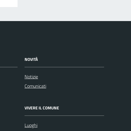
NOVITÀ
Notizie
Comunicati
VIVERE IL COMUNE
Luoghi