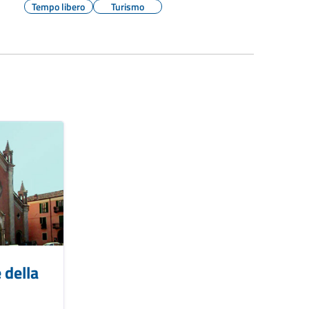
Tempo libero
Turismo
 della