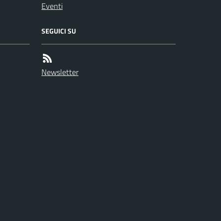
Eventi
SEGUICI SU
Newsletter