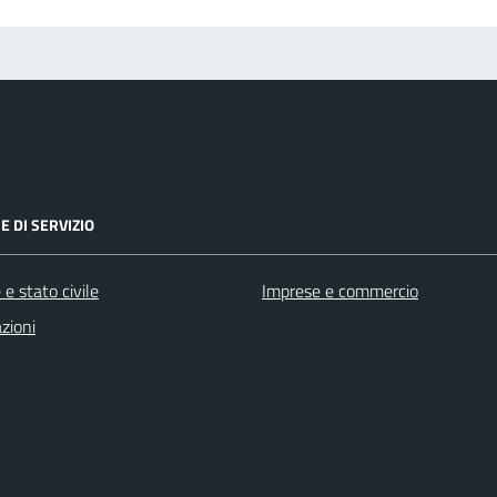
E DI SERVIZIO
e stato civile
Imprese e commercio
zioni