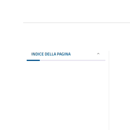
INDICE DELLA PAGINA