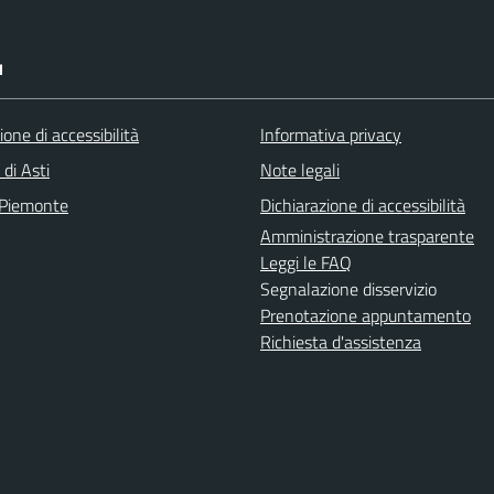
I
ione di accessibilità
Informativa privacy
 di Asti
Note legali
 Piemonte
Dichiarazione di accessibilità
Amministrazione trasparente
Leggi le FAQ
Segnalazione disservizio
Prenotazione appuntamento
Richiesta d'assistenza