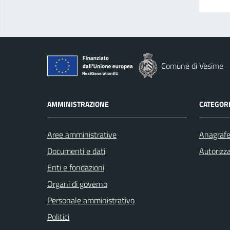
Comune di Vesime
AMMINISTRAZIONE
CATEGORI
Aree amministrative
Anagrafe 
Documenti e dati
Autorizza
Enti e fondazioni
Organi di governo
Personale amministrativo
Politici