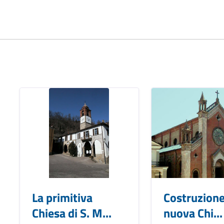
La primitiva
Costruzione
Chiesa di S. M...
nuova Chi...