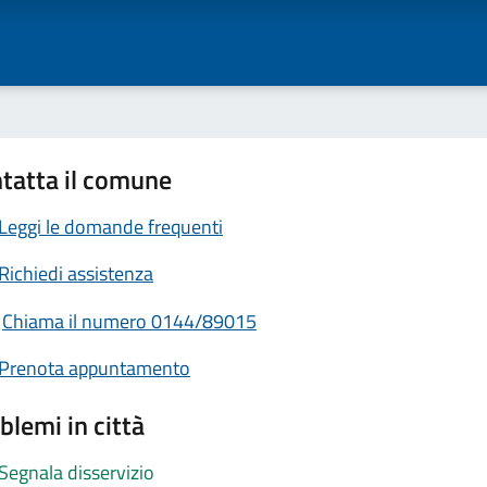
tatta il comune
Leggi le domande frequenti
Richiedi assistenza
Chiama il numero 0144/89015
Prenota appuntamento
blemi in città
Segnala disservizio