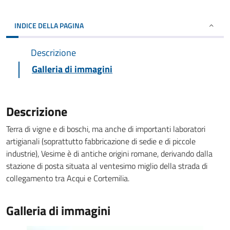
INDICE DELLA PAGINA
Descrizione
Galleria di immagini
Descrizione
Terra di vigne e di boschi, ma anche di importanti laboratori
artigianali (soprattutto fabbricazione di sedie e di piccole
industrie), Vesime è di antiche origini romane, derivando dalla
stazione di posta situata al ventesimo miglio della strada di
collegamento tra Acqui e Cortemilia.
Galleria di immagini