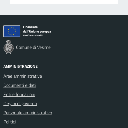
Comune di Vesime
AMMINISTRAZIONE
Aree amministrative
Documenti e dati
Enti e fondazioni
Organi di governo
Personale amministrativo
Politici