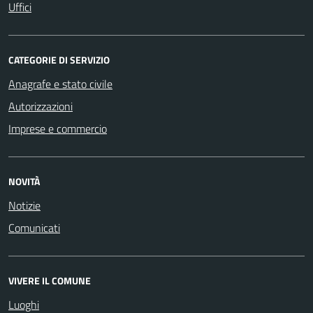
Uffici
CATEGORIE DI SERVIZIO
Anagrafe e stato civile
Autorizzazioni
Imprese e commercio
NOVITÀ
Notizie
Comunicati
VIVERE IL COMUNE
Luoghi