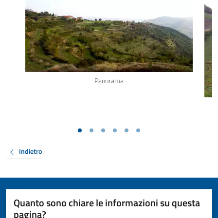
Panorama
Indietro
Quanto sono chiare le informazioni su questa
pagina?