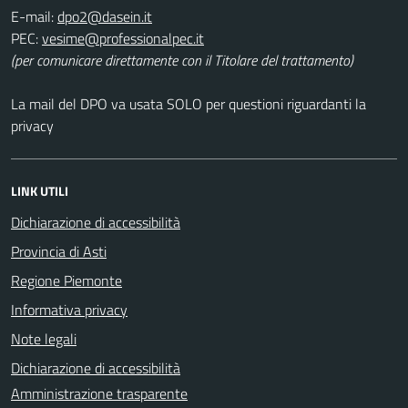
E-mail:
PEC:
(per comunicare direttamente con il Titolare del trattamento)
La mail del DPO va usata SOLO per questioni riguardanti la
privacy
LINK UTILI
Dichiarazione di accessibilità
Provincia di Asti
Regione Piemonte
Informativa privacy
Note legali
Dichiarazione di accessibilità
Amministrazione trasparente