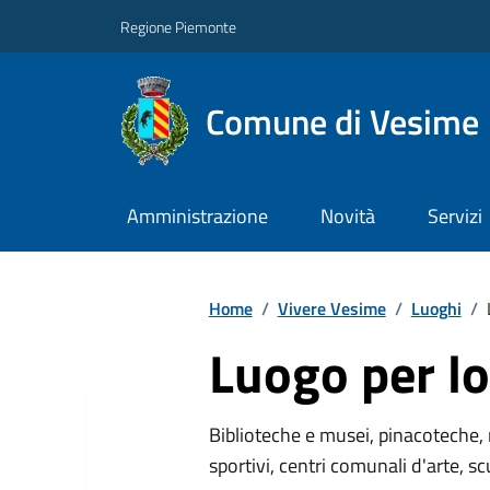
Regione Piemonte
Comune di Vesime
Amministrazione
Novità
Servizi
Home
/
Vivere Vesime
/
Luoghi
/
Luogo per lo
Biblioteche e musei, pinacoteche, 
sportivi, centri comunali d'arte, sc