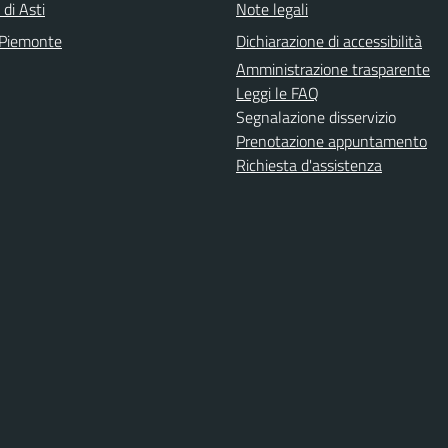
 di Asti
Note legali
 Piemonte
Dichiarazione di accessibilità
Amministrazione trasparente
Leggi le FAQ
Segnalazione disservizio
Prenotazione appuntamento
Richiesta d'assistenza