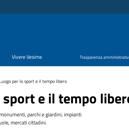
Vivere Vesime
Trasparenza amministrati
Luogo per lo sport e il tempo libero
 sport e il tempo liber
monumenti, parchi e giardini, impianti
uole, mercati cittadini.