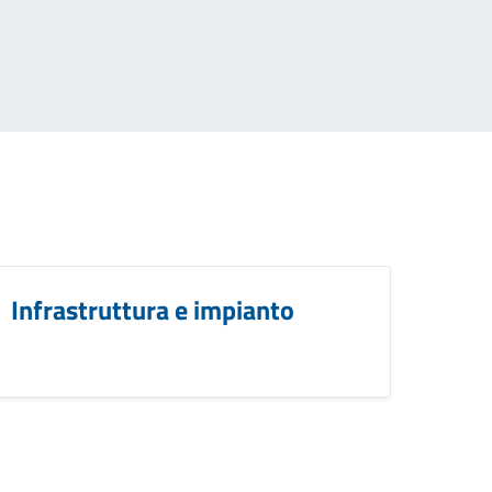
Infrastruttura e impianto