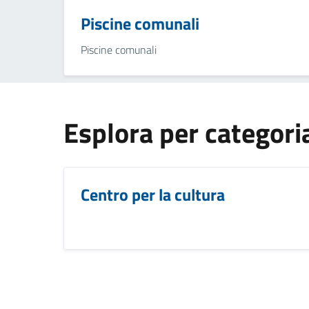
Piscine comunali
Piscine comunali
Esplora per categori
Centro per la cultura