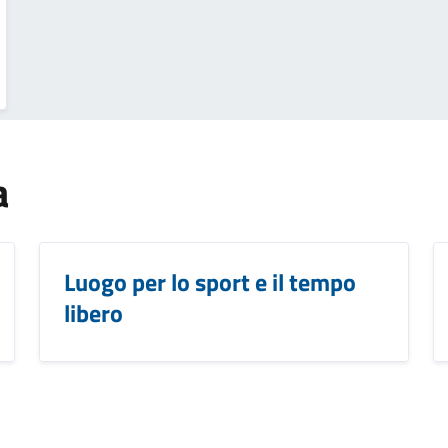
a
Luogo per lo sport e il tempo
libero