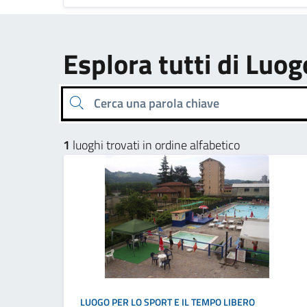
Esplora tutti di Luog
Cerca una parola chiave
1
luoghi trovati in ordine alfabetico
LUOGO PER LO SPORT E IL TEMPO LIBERO