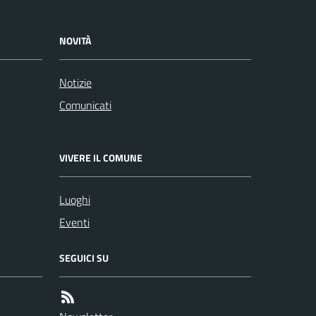
NOVITÀ
Notizie
Comunicati
VIVERE IL COMUNE
Luoghi
Eventi
SEGUICI SU