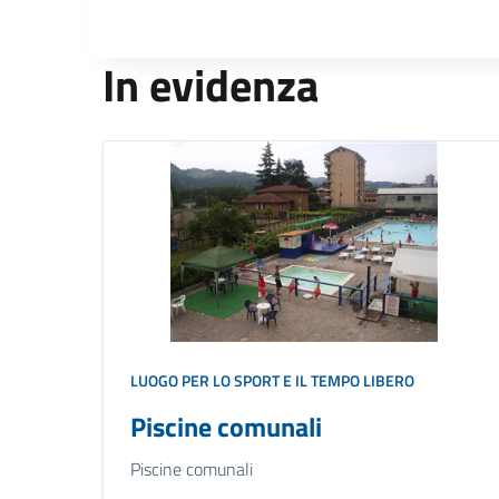
In evidenza
LUOGO PER LO SPORT E IL TEMPO LIBERO
Piscine comunali
Piscine comunali