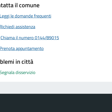
tatta il comune
Leggi le domande frequenti
Richiedi assistenza
Chiama il numero 0144/89015
Prenota appuntamento
blemi in città
Segnala disservizio