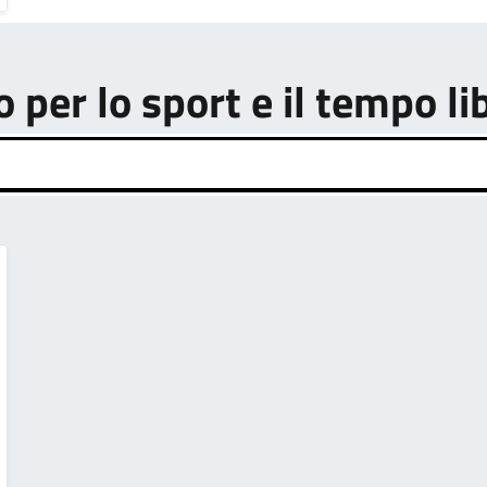
o per lo sport e il tempo li