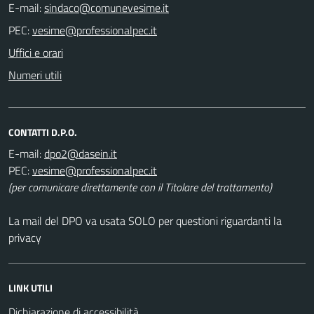
E-mail:
PEC:
Uffici e orari
Numeri utili
CONTATTI D.P.O.
E-mail:
PEC:
(per comunicare direttamente con il Titolare del trattamento)
La mail del DPO va usata SOLO per questioni riguardanti la
privacy
LINK UTILI
Dichiarazione di accessibilità