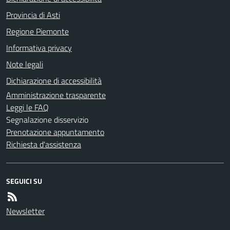
Provincia di Asti
Regione Piemonte
Informativa privacy
Note legali
Dichiarazione di accessibilità
Amministrazione trasparente
Leggi le FAQ
Segnalazione disservizio
Prenotazione appuntamento
Richiesta d'assistenza
SEGUICI SU
Newsletter