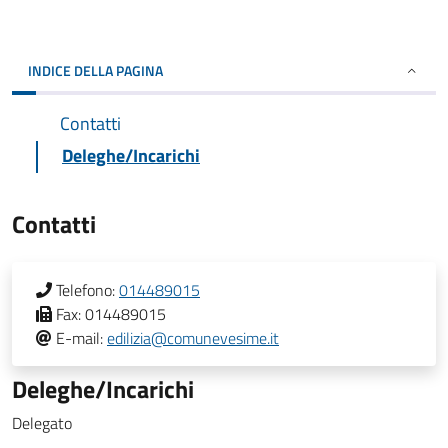
INDICE DELLA PAGINA
Contatti
Deleghe/Incarichi
Contatti
Telefono:
014489015
Fax:
014489015
E-mail:
edilizia@comunevesime.it
Deleghe/Incarichi
Delegato