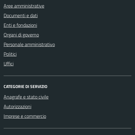
Aree amministrative
Documenti e dati
Enti e fondazioni
Organi di governo
Personale amministrativo
Politici
Uffici
CATEGORIE DI SERVIZIO
Anagrafe e stato civile
Autorizzazioni
Imprese e commercio