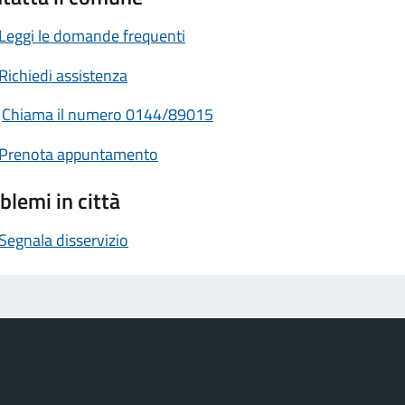
Leggi le domande frequenti
Richiedi assistenza
Chiama il numero 0144/89015
Prenota appuntamento
blemi in città
Segnala disservizio