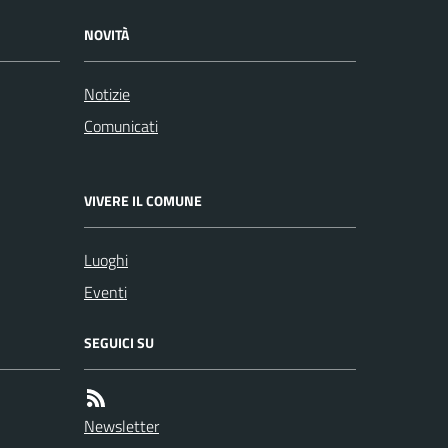
NOVITÀ
Notizie
Comunicati
VIVERE IL COMUNE
Luoghi
Eventi
SEGUICI SU
Newsletter