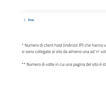
Prec
* Numero di client host (indirizzi IP) che hanno v
si sono collegate al sito da almeno una ad 'n' vol
** Numero di volte in cui una pagina del sito é stat