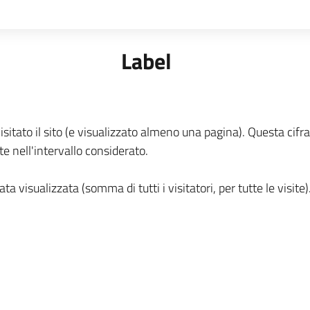
Label
isitato il sito (e visualizzato almeno una pagina). Questa cifra
te nell'intervallo considerato.
a visualizzata (somma di tutti i visitatori, per tutte le visite)