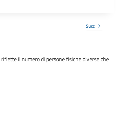
Succ
 riflette il numero di persone fisiche diverse che
.