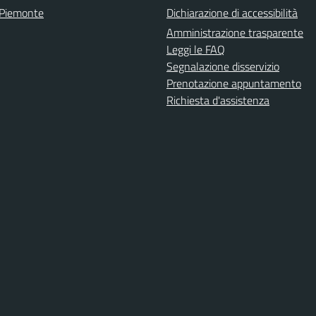
 Piemonte
Dichiarazione di accessibilità
Amministrazione trasparente
Leggi le FAQ
Segnalazione disservizio
Prenotazione appuntamento
Richiesta d'assistenza