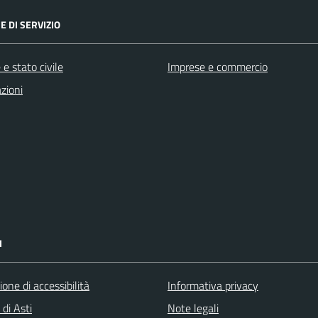
E DI SERVIZIO
e stato civile
Imprese e commercio
zioni
I
ione di accessibilità
Informativa privacy
 di Asti
Note legali