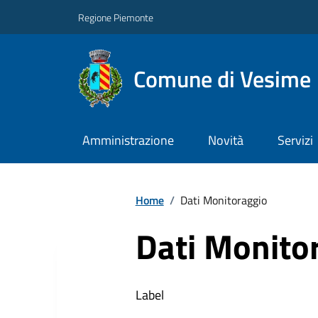
Regione Piemonte
Comune di Vesime
Amministrazione
Novità
Servizi
Home
/
Dati Monitoraggio
Dati Monito
Label