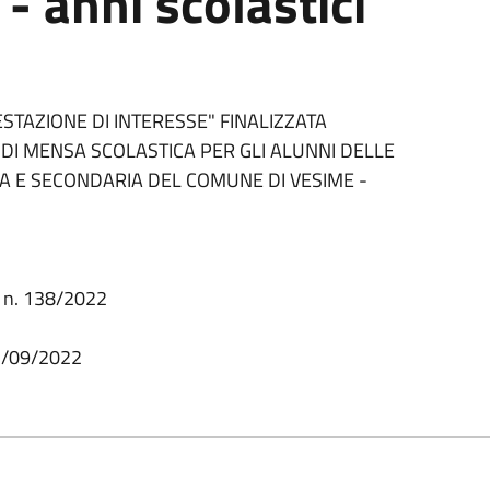
 anni scolastici
STAZIONE DI INTERESSE" FINALIZZATA
 DI MENSA SCOLASTICA PER GLI ALUNNI DELLE
IA E SECONDARIA DEL COMUNE DI VESIME -
e n. 138/2022
03/09/2022