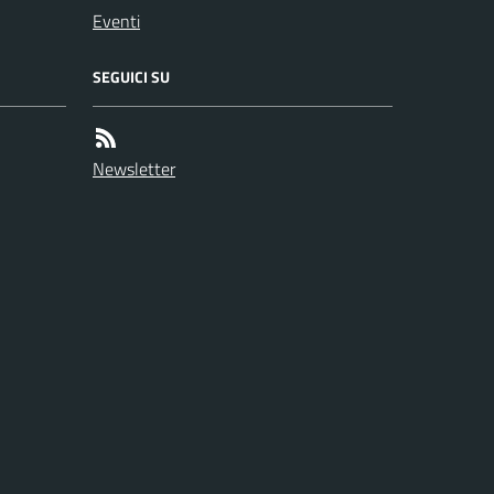
Eventi
SEGUICI SU
Newsletter