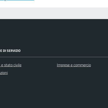
E DI SERVIZIO
e stato civile
Imprese e commercio
zioni