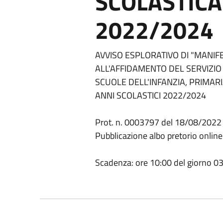
SCOLASTICA -
2022/2024
AVVISO ESPLORATIVO DI "MANIFE
ALL'AFFIDAMENTO DEL SERVIZIO
SCUOLE DELL'INFANZIA, PRIMAR
ANNI SCOLASTICI 2022/2024
Prot. n. 0003797 del 18/08/2022
Pubblicazione albo pretorio onlin
Scadenza: ore 10:00 del giorno 