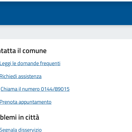
tatta il comune
Leggi le domande frequenti
Richiedi assistenza
Chiama il numero 0144/89015
Prenota appuntamento
blemi in città
Segnala disservizio