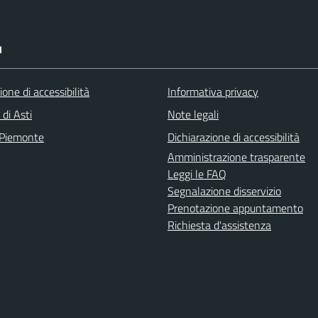
I
ione di accessibilità
Informativa privacy
 di Asti
Note legali
 Piemonte
Dichiarazione di accessibilità
Amministrazione trasparente
Leggi le FAQ
Segnalazione disservizio
Prenotazione appuntamento
Richiesta d'assistenza