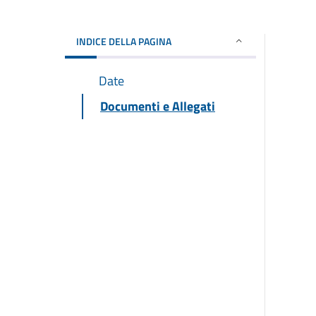
INDICE DELLA PAGINA
Date
Documenti e Allegati