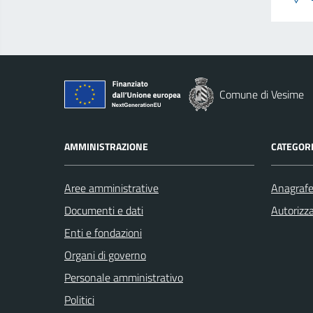
Comune di Vesime
AMMINISTRAZIONE
CATEGORI
Aree amministrative
Anagrafe 
Documenti e dati
Autorizza
Enti e fondazioni
Organi di governo
Personale amministrativo
Politici