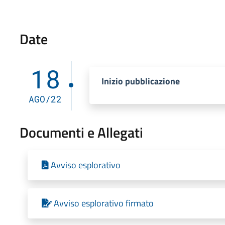
Date
18
Inizio pubblicazione
AGO/22
Documenti e Allegati
Avviso esplorativo
Avviso esplorativo firmato