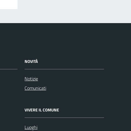
NOVITÀ
Notizie
Comunicati
VIVERE IL COMUNE
Luoghi