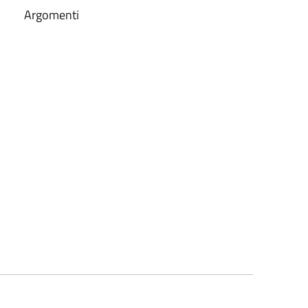
Argomenti