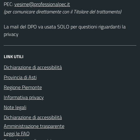
PEC:
(per comunicare direttamente con il Titolare del trattamento)
La mail del DPO va usata SOLO per questioni riguardanti la
privacy
LINK UTILI
Dichiarazione di accessibilità
Provincia di Asti
Regione Piemonte
Informativa privacy
Note legali
Dichiarazione di accessibilità
Amministrazione trasparente
Leggi le FAQ