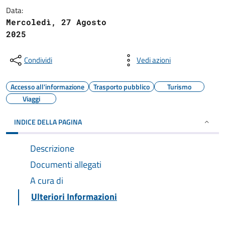
Data:
Mercoledì, 27 Agosto
2025
Condividi
Vedi azioni
Accesso all'informazione
Trasporto pubblico
Turismo
Viaggi
INDICE DELLA PAGINA
Descrizione
Documenti allegati
A cura di
Ulteriori Informazioni