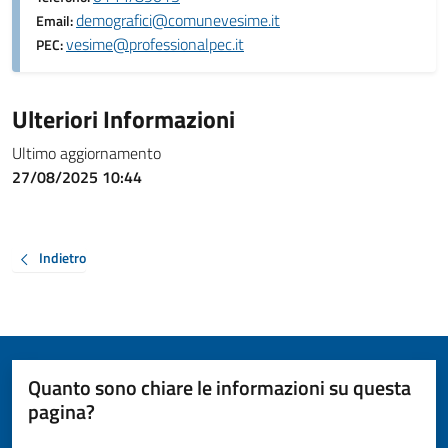
demografici@comunevesime.it
Email:
vesime@professionalpec.it
PEC:
Ulteriori Informazioni
Ultimo aggiornamento
27/08/2025 10:44
Indietro
Quanto sono chiare le informazioni su questa
pagina?