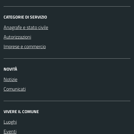
CATEGORIE DI SERVIZIO
Anagrafe e stato civile
Autorizzazioni
Imprese e commercio
NOVITÀ
Notizie
Comunicati
VIVERE IL COMUNE
Luoghi
Eventi