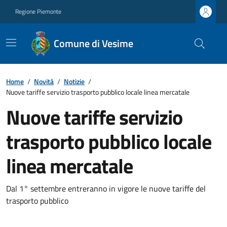
Regione Piemonte
Comune di Vesime
Home
/
Novità
/
Notizie
/
Nuove tariffe servizio trasporto pubblico locale linea mercatale
Nuove tariffe servizio
trasporto pubblico locale
linea mercatale
Dal 1° settembre entreranno in vigore le nuove tariffe del
trasporto pubblico