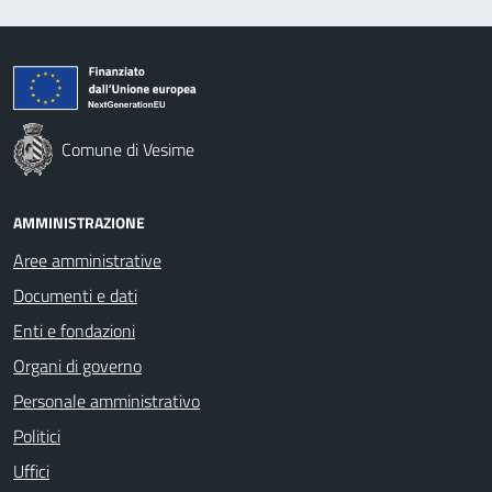
Comune di Vesime
AMMINISTRAZIONE
Aree amministrative
Documenti e dati
Enti e fondazioni
Organi di governo
Personale amministrativo
Politici
Uffici