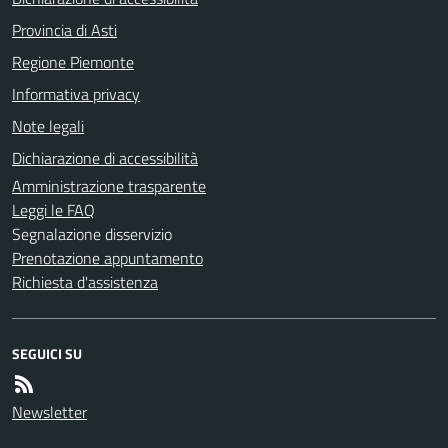
Provincia di Asti
Regione Piemonte
Informativa privacy
Note legali
Dichiarazione di accessibilità
Amministrazione trasparente
Leggi le FAQ
Segnalazione disservizio
Prenotazione appuntamento
Richiesta d'assistenza
SEGUICI SU
Newsletter