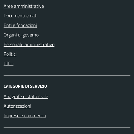
Aree amministrative
Documenti e dati
Enti e fondazioni
Organi di governo
Personale amministrativo
Politici
Uffici
CATEGORIE DI SERVIZIO
Anagrafe e stato civile
Autorizzazioni
Imprese e commercio