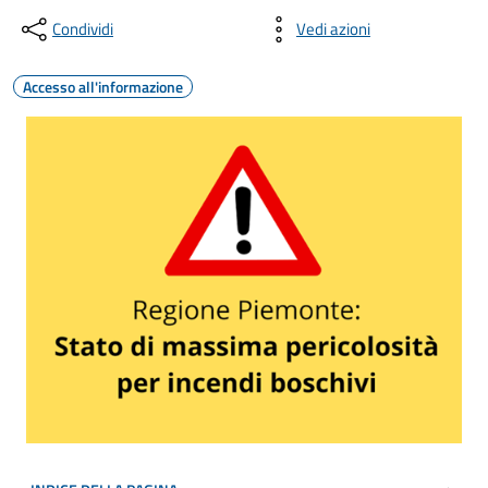
Condividi
Vedi azioni
Accesso all'informazione