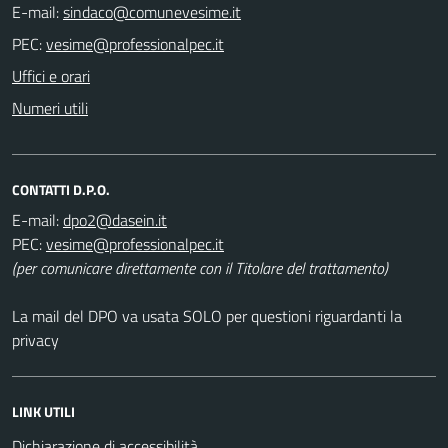
E-mail:
PEC:
Uffici e orari
Numeri utili
CONTATTI D.P.O.
E-mail:
PEC:
(per comunicare direttamente con il Titolare del trattamento)
La mail del DPO va usata SOLO per questioni riguardanti la
privacy
LINK UTILI
Dichiarazione di accessibilità