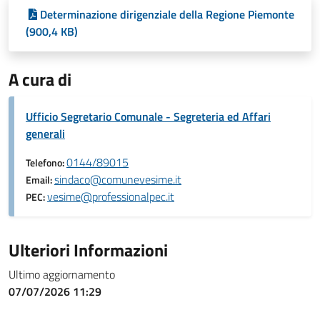
Determinazione dirigenziale della Regione Piemonte
(900,4 KB)
A cura di
Ufficio Segretario Comunale - Segreteria ed Affari
generali
0144/89015
Telefono:
sindaco@comunevesime.it
Email:
vesime@professionalpec.it
PEC:
Ulteriori Informazioni
Ultimo aggiornamento
07/07/2026 11:29