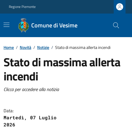
Regione Piemonte
Comune di Vesime
Home
/
Novità
/
Notizie
/
Stato di massima allerta incendi
Stato di massima allerta
incendi
Clicca per accedere alla notizia
Data:
Martedì, 07 Luglio
2026