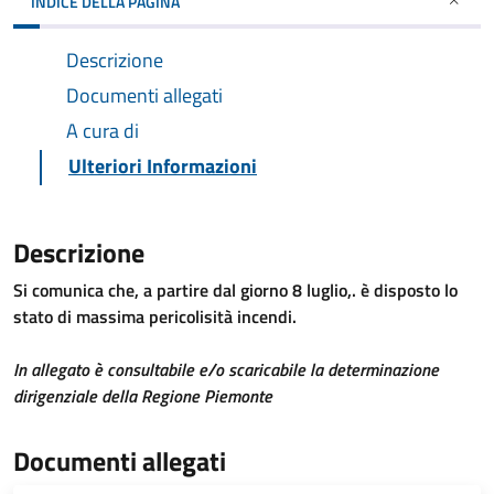
INDICE DELLA PAGINA
Descrizione
Documenti allegati
A cura di
Ulteriori Informazioni
Descrizione
Si comunica che, a partire dal giorno 8 luglio,. è disposto lo
stato di massima pericolisità incendi.
In allegato è consultabile e/o scaricabile la determinazione
dirigenziale della Regione Piemonte
Documenti allegati