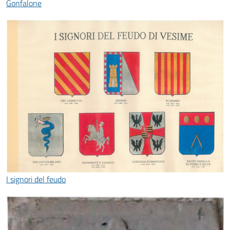
Gonfalone
I signori del feudo