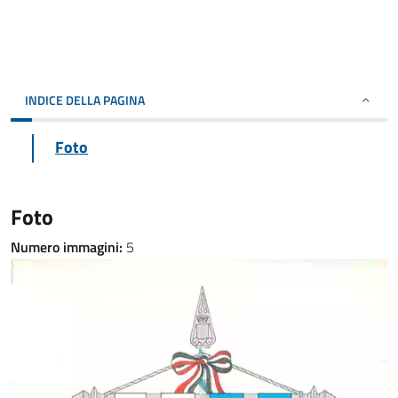
INDICE DELLA PAGINA
Foto
Foto
Numero immagini:
5