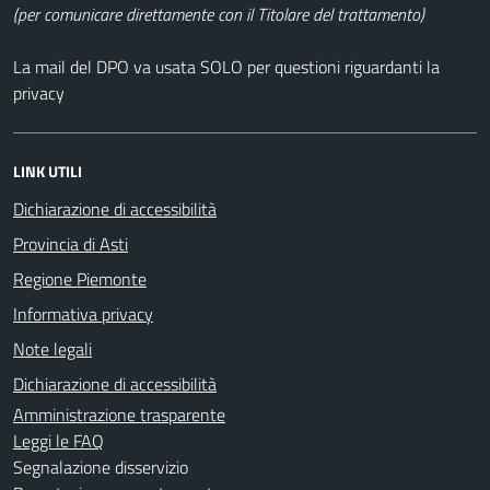
(per comunicare direttamente con il Titolare del trattamento)
La mail del DPO va usata SOLO per questioni riguardanti la
privacy
LINK UTILI
Dichiarazione di accessibilità
Provincia di Asti
Regione Piemonte
Informativa privacy
Note legali
Dichiarazione di accessibilità
Amministrazione trasparente
Leggi le FAQ
Segnalazione disservizio