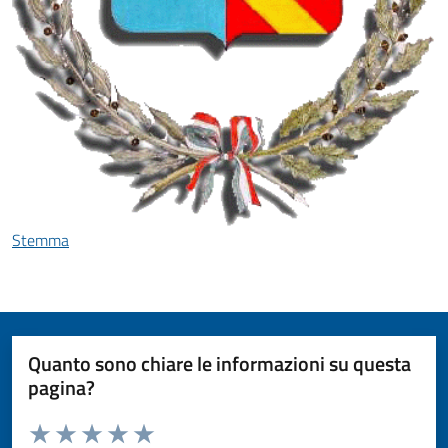
Stemma
Quanto sono chiare le informazioni su questa
pagina?
Valuta da 1 a 5 stelle la pagina