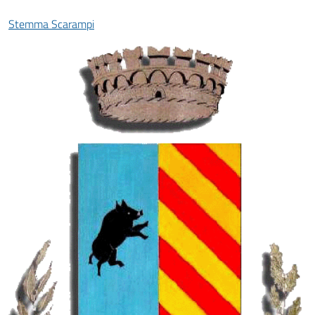
Stemma Scarampi