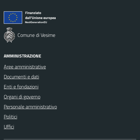
Comune di Vesime
AMMINISTRAZIONE
Aree amministrative
Documenti e dati
Enti e fondazioni
Organi di governo
Personale amministrativo
Politici
Uffici