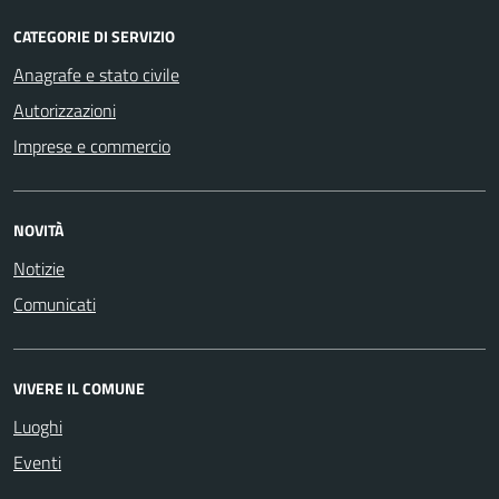
CATEGORIE DI SERVIZIO
Anagrafe e stato civile
Autorizzazioni
Imprese e commercio
NOVITÀ
Notizie
Comunicati
VIVERE IL COMUNE
Luoghi
Eventi