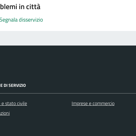
blemi in città
Segnala disservizio
E DI SERVIZIO
e stato civile
Imprese e commercio
zioni