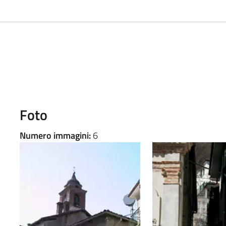
Foto
Numero immagini:
6