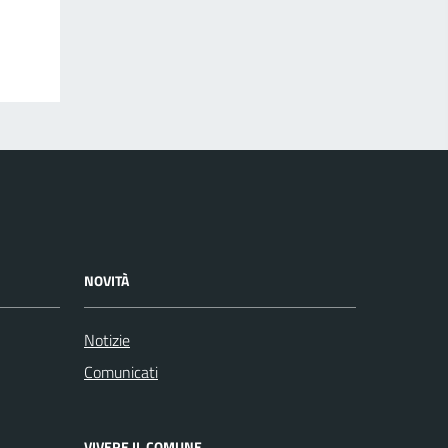
NOVITÀ
Notizie
Comunicati
VIVERE IL COMUNE