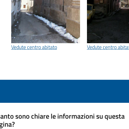
Vedute centro abitato
Vedute centro abita
anto sono chiare le informazioni su questa
gina?