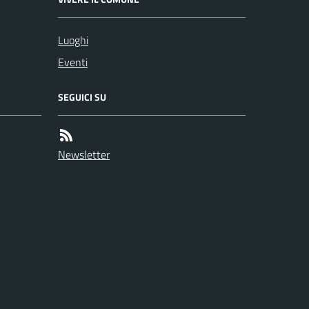
Luoghi
Eventi
SEGUICI SU
Newsletter