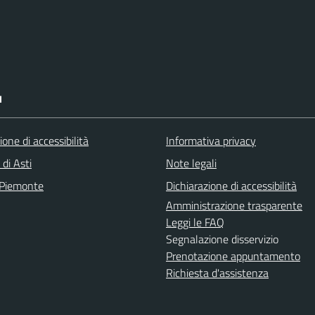
I
ione di accessibilità
Informativa privacy
 di Asti
Note legali
 Piemonte
Dichiarazione di accessibilità
Amministrazione trasparente
Leggi le FAQ
Segnalazione disservizio
Prenotazione appuntamento
Richiesta d'assistenza