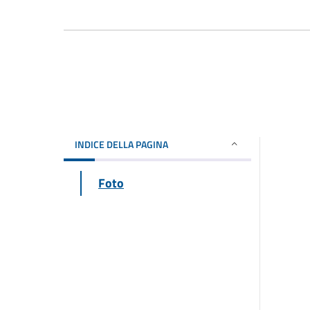
INDICE DELLA PAGINA
Foto