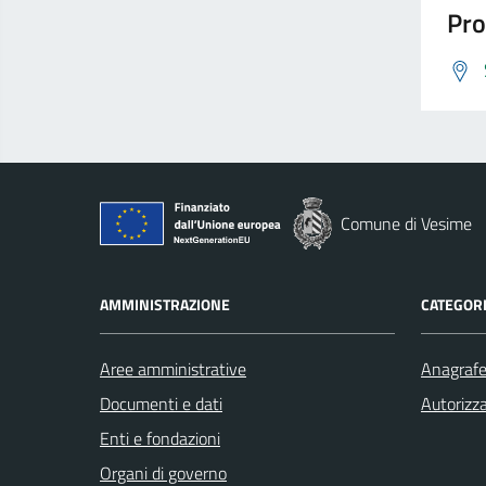
Pro
Comune di Vesime
AMMINISTRAZIONE
CATEGORI
Aree amministrative
Anagrafe 
Documenti e dati
Autorizza
Enti e fondazioni
Organi di governo