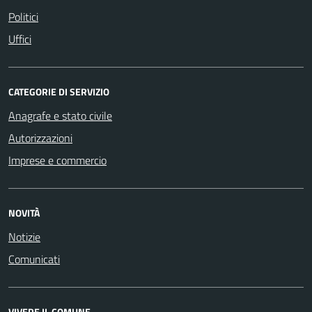
Politici
Uffici
CATEGORIE DI SERVIZIO
Anagrafe e stato civile
Autorizzazioni
Imprese e commercio
NOVITÀ
Notizie
Comunicati
VIVERE IL COMUNE