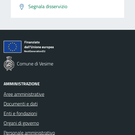
Segnala disservizio
Comune di Vesime
AMMINISTRAZIONE
Aree amministrative
Documenti e dati
Enti e fondazioni
Organi di governo
Personale amministrativo