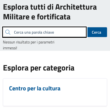
Esplora tutti di Architettura
Militare e fortificata
Cerca una parola chiave
Cerca
Nessun risultato per i parametri
immessi!
Esplora per categoria
Centro per la cultura