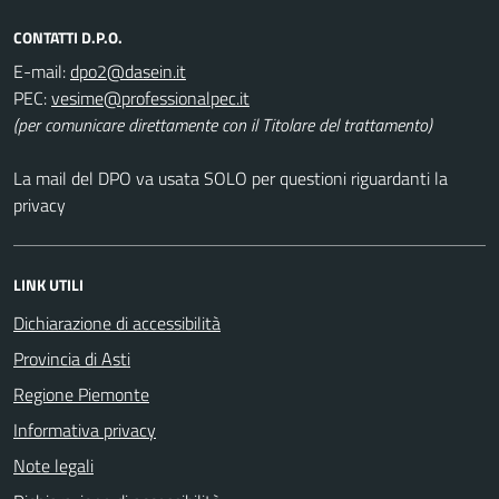
CONTATTI D.P.O.
E-mail:
PEC:
(per comunicare direttamente con il Titolare del trattamento)
La mail del DPO va usata SOLO per questioni riguardanti la
privacy
LINK UTILI
Dichiarazione di accessibilità
Provincia di Asti
Regione Piemonte
Informativa privacy
Note legali