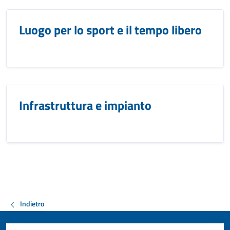
Luogo per lo sport e il tempo libero
Infrastruttura e impianto
Indietro