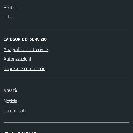
Politici
Uffici
CATEGORIE DI SERVIZIO
Anagrafe e stato civile
Autorizzazioni
Imprese e commercio
NOVITÀ
Notizie
Comunicati
VIVERE IL COMUNE