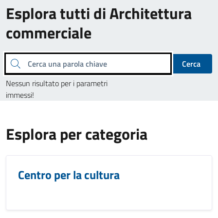
Esplora tutti di Architettura
commerciale
Cerca una parola chiave
Cerca
Nessun risultato per i parametri
immessi!
Esplora per categoria
Centro per la cultura