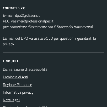
CONTATTI D.P.O.
E-mail:
PEC:
(per comunicare direttamente con il Titolare del trattamento)
La mail del DPO va usata SOLO per questioni riguardanti la
privacy
LINK UTILI
Dichiarazione di accessibilità
Provincia di Asti
Regione Piemonte
Informativa privacy
Note legali