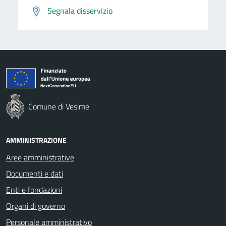
Segnala disservizio
Comune di Vesime
AMMINISTRAZIONE
Aree amministrative
Documenti e dati
Enti e fondazioni
Organi di governo
Personale amministrativo