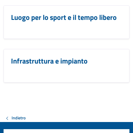
Luogo per lo sport e il tempo libero
Infrastruttura e impianto
Indietro