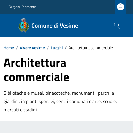
Regione Piemonte
Comune di Vesime
Home
/
Vivere Vesime
/
Luoghi
/
Architettura commerciale
Architettura
commerciale
Biblioteche e musei, pinacoteche, monumenti, parchi e
giardini, impianti sportivi, centri comunali d'arte, scuole,
mercati cittadini.