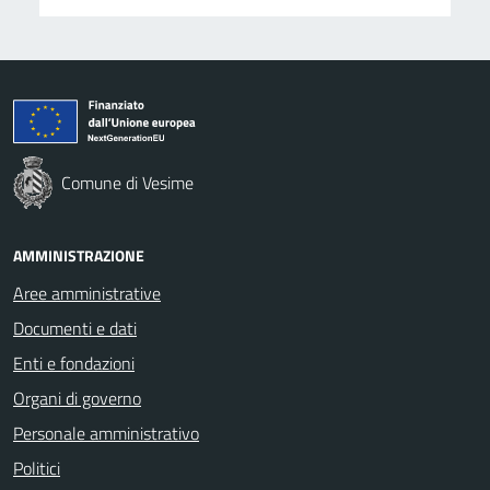
Comune di Vesime
AMMINISTRAZIONE
Aree amministrative
Documenti e dati
Enti e fondazioni
Organi di governo
Personale amministrativo
Politici