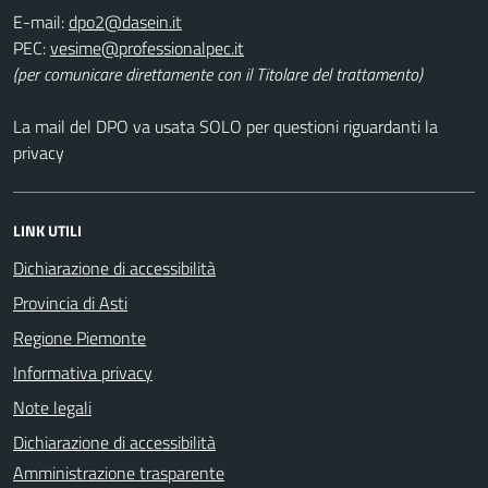
E-mail:
PEC:
(per comunicare direttamente con il Titolare del trattamento)
La mail del DPO va usata SOLO per questioni riguardanti la
privacy
LINK UTILI
Dichiarazione di accessibilità
Provincia di Asti
Regione Piemonte
Informativa privacy
Note legali
Dichiarazione di accessibilità
Amministrazione trasparente