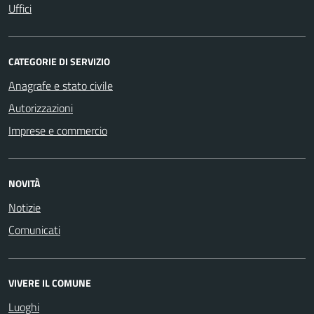
Uffici
CATEGORIE DI SERVIZIO
Anagrafe e stato civile
Autorizzazioni
Imprese e commercio
NOVITÀ
Notizie
Comunicati
VIVERE IL COMUNE
Luoghi