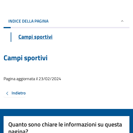
INDICE DELLA PAGINA
Campi sportivi
Campi sportivi
Pagina aggiornata il 23/02/2024
Indietro
Quanto sono chiare le informazioni su questa
pagina?