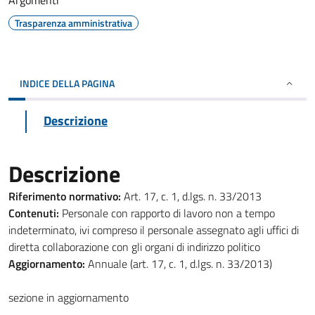
Argomenti
Trasparenza amministrativa
INDICE DELLA PAGINA
Descrizione
Descrizione
Riferimento normativo:
Art. 17, c. 1, d.lgs. n. 33/2013
Contenuti:
Personale con rapporto di lavoro non a tempo
indeterminato, ivi compreso il personale assegnato agli uffici di
diretta collaborazione con gli organi di indirizzo politico
Aggiornamento:
Annuale (art. 17, c. 1, d.lgs. n. 33/2013)
sezione in aggiornamento