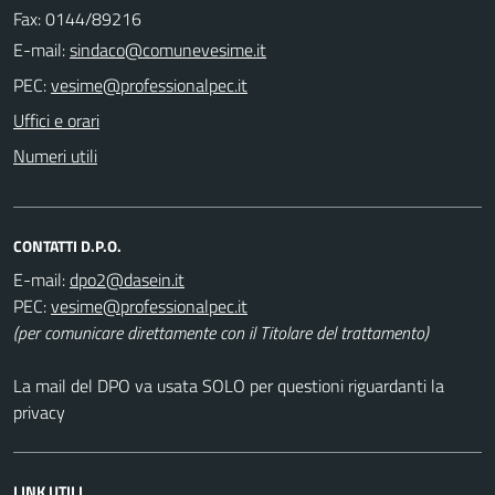
Fax: 0144/89216
E-mail:
PEC:
Uffici e orari
Numeri utili
CONTATTI D.P.O.
E-mail:
PEC:
(per comunicare direttamente con il Titolare del trattamento)
La mail del DPO va usata SOLO per questioni riguardanti la
privacy
LINK UTILI