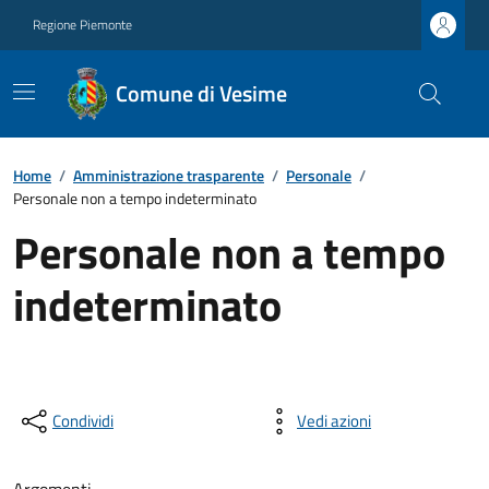
Regione Piemonte
Comune di Vesime
Home
/
Amministrazione trasparente
/
Personale
/
Personale non a tempo indeterminato
Personale non a tempo
indeterminato
Condividi
Vedi azioni