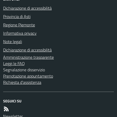
Dichiarazione di accessibilità
Provincia di Asti
Regione Piemonte
Informativa privacy
Note legali
Dichiarazione di accessibilità
Amministrazione trasparente
Leggi le FAQ
Segnalazione disservizio
Prenotazione appuntamento
Richiesta d'assistenza
SEGUICI SU
Newsletter