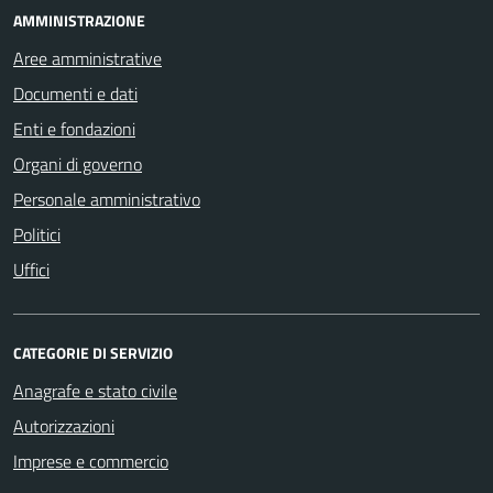
AMMINISTRAZIONE
Aree amministrative
Documenti e dati
Enti e fondazioni
Organi di governo
Personale amministrativo
Politici
Uffici
CATEGORIE DI SERVIZIO
Anagrafe e stato civile
Autorizzazioni
Imprese e commercio