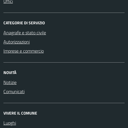
Uffici
CATEGORIE DI SERVIZIO
Anagrafe e stato civile
Autorizzazioni
Imprese e commercio
NOVITÀ
Notizie
Comunicati
VIVERE IL COMUNE
Luoghi