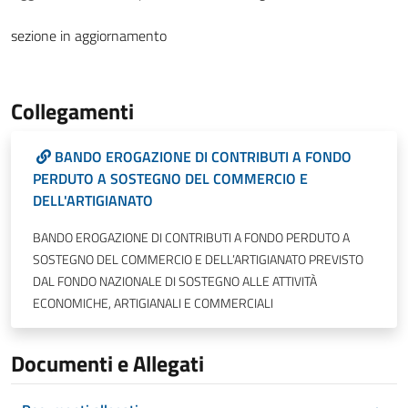
sezione in aggiornamento
Collegamenti
BANDO EROGAZIONE DI CONTRIBUTI A FONDO
PERDUTO A SOSTEGNO DEL COMMERCIO E
DELL'ARTIGIANATO
BANDO EROGAZIONE DI CONTRIBUTI A FONDO PERDUTO A
SOSTEGNO DEL COMMERCIO E DELL’ARTIGIANATO PREVISTO
DAL FONDO NAZIONALE DI SOSTEGNO ALLE ATTIVITÀ
ECONOMICHE, ARTIGIANALI E COMMERCIALI
Documenti e Allegati