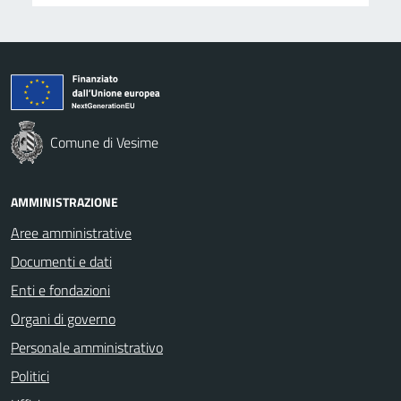
Comune di Vesime
AMMINISTRAZIONE
Aree amministrative
Documenti e dati
Enti e fondazioni
Organi di governo
Personale amministrativo
Politici