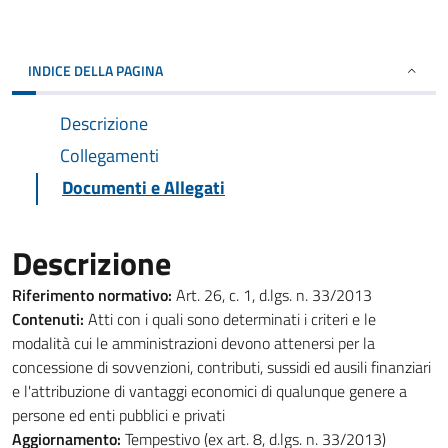
INDICE DELLA PAGINA
Descrizione
Collegamenti
Documenti e Allegati
Descrizione
Riferimento normativo:
Art. 26, c. 1, d.lgs. n. 33/2013
Contenuti:
Atti con i quali sono determinati i criteri e le
modalità cui le amministrazioni devono attenersi per la
concessione di sovvenzioni, contributi, sussidi ed ausili finanziari
e l'attribuzione di vantaggi economici di qualunque genere a
persone ed enti pubblici e privati
Aggiornamento:
Tempestivo (ex art. 8, d.lgs. n. 33/2013)