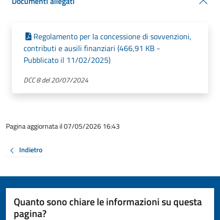
Documenti allegati
Regolamento per la concessione di sovvenzioni,
contributi e ausili finanziari (466,91 KB -
Pubblicato il 11/02/2025)
DCC 8 del 20/07/2024
Pagina aggiornata il 07/05/2026 16:43
Indietro
Quanto sono chiare le informazioni su questa
pagina?