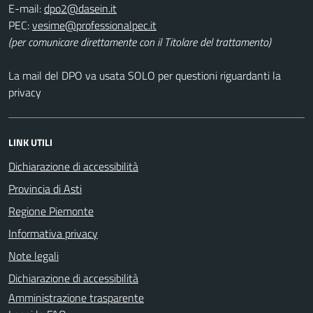
E-mail:
PEC:
(per comunicare direttamente con il Titolare del trattamento)
La mail del DPO va usata SOLO per questioni riguardanti la
privacy
LINK UTILI
Dichiarazione di accessibilità
Provincia di Asti
Regione Piemonte
Informativa privacy
Note legali
Dichiarazione di accessibilità
Amministrazione trasparente