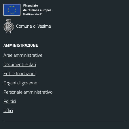
Comune di Vesime
AMMINISTRAZIONE
Aree amministrative
Documenti e dati
Enti e fondazioni
Organi di governo
Personale amministrativo
Politici
Uffici