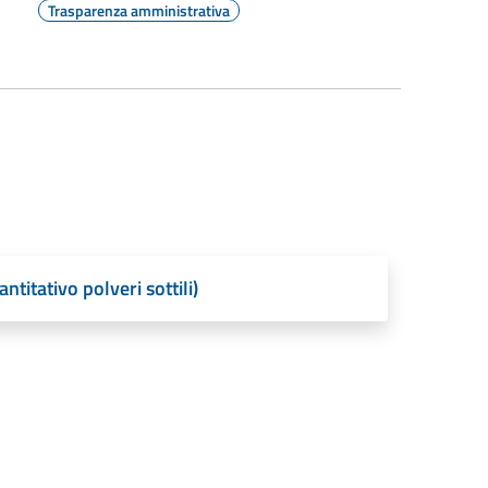
Trasparenza amministrativa
itativo polveri sottili)