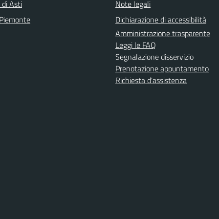
 di Asti
Note legali
 Piemonte
Dichiarazione di accessibilità
Amministrazione trasparente
Leggi le FAQ
Segnalazione disservizio
Prenotazione appuntamento
Richiesta d'assistenza