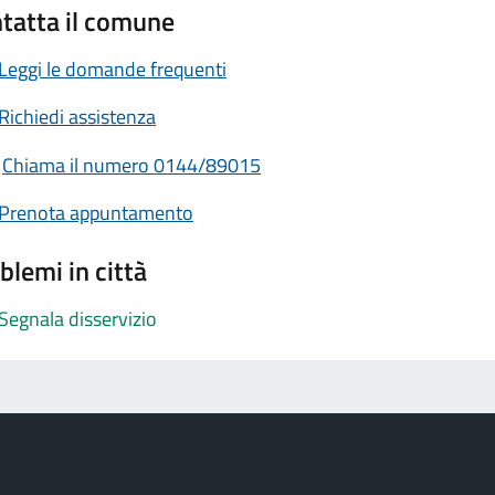
tatta il comune
Leggi le domande frequenti
Richiedi assistenza
Chiama il numero 0144/89015
Prenota appuntamento
blemi in città
Segnala disservizio