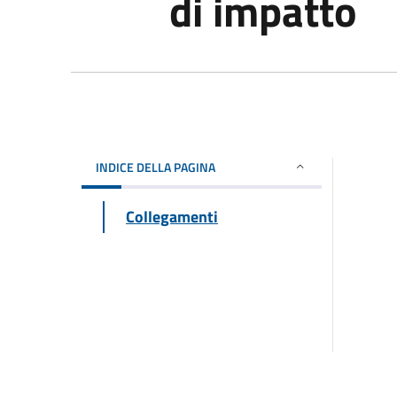
di impatto
INDICE DELLA PAGINA
Collegamenti