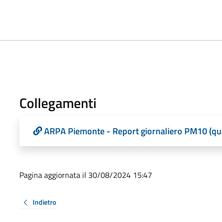
Collegamenti
ARPA Piemonte - Report giornaliero PM10 (quant
Pagina aggiornata il 30/08/2024 15:47
Indietro