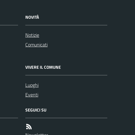
NOVITÀ
Notizie
Comunicati
VIVERE IL COMUNE
Luoghi
Eventi
SEGUICI SU