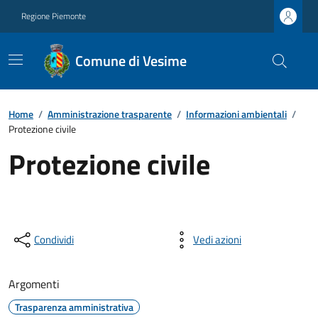
Regione Piemonte
Comune di Vesime
Home
/
Amministrazione trasparente
/
Informazioni ambientali
/
Protezione civile
Protezione civile
Condividi
Vedi azioni
Argomenti
Trasparenza amministrativa