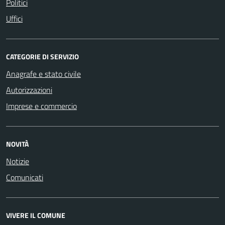
Politici
Uffici
CATEGORIE DI SERVIZIO
Anagrafe e stato civile
Autorizzazioni
Imprese e commercio
NOVITÀ
Notizie
Comunicati
VIVERE IL COMUNE