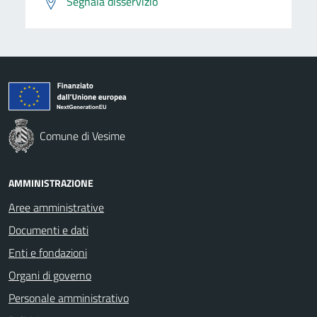
Segnala disservizio
Comune di Vesime
AMMINISTRAZIONE
Aree amministrative
Documenti e dati
Enti e fondazioni
Organi di governo
Personale amministrativo