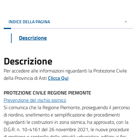
INDICE DELLA PAGINA
Descrizione
Descrizione
Per accedere alle informazioni riguardanti la Protezione Civile
della Provincia di Asti
Clicca Qui
PROTEZIONE CIVILE REGIONE PIEMONTE
Prevenzione del rischio sismico
Si comunica che la Regione Piemonte, proseguendo il percorso
di riordino, snellimento e semplificazione dei procedimenti
riguardanti le costruzioni in zona sismica, ha approvato, con la
D.G.R. n. 10-4161 del 26 novembre 2021, le nuove procedure
di gestione e controllo delle attività urbanistico-edilizie ai fini