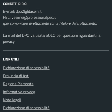
CONTATTI D.P.O.
E-mail:
PEC:
(per comunicare direttamente con il Titolare del trattamento)
La mail del DPO va usata SOLO per questioni riguardanti la
privacy
LINK UTILI
Dichiarazione di accessibilità
Provincia di Asti
Regione Piemonte
Informativa privacy
Note legali
Dichiarazione di accessibilità