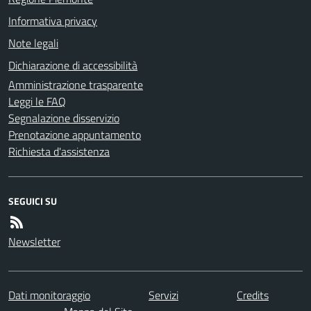
Informativa privacy
Note legali
Dichiarazione di accessibilità
Amministrazione trasparente
Leggi le FAQ
Segnalazione disservizio
Prenotazione appuntamento
Richiesta d'assistenza
SEGUICI SU
Newsletter
Dati monitoraggio
Servizi
Credits