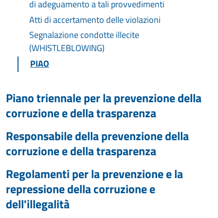
di adeguamento a tali provvedimenti
Atti di accertamento delle violazioni
Segnalazione condotte illecite
(WHISTLEBLOWING)
PIAO
Piano triennale per la prevenzione della
corruzione e della trasparenza
Responsabile della prevenzione della
corruzione e della trasparenza
Regolamenti per la prevenzione e la
repressione della corruzione e
dell'illegalità