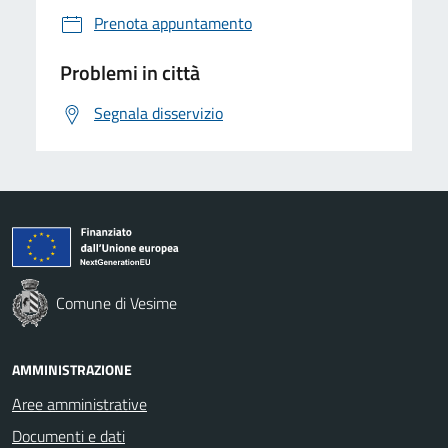
Prenota appuntamento
Problemi in città
Segnala disservizio
Comune di Vesime
AMMINISTRAZIONE
Aree amministrative
Documenti e dati