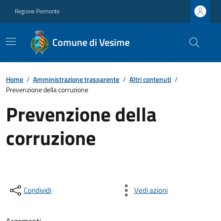
Regione Piemonte
Comune di Vesime
Home
/
Amministrazione trasparente
/
Altri contenuti
/
Prevenzione della corruzione
Prevenzione della
corruzione
Condividi
Vedi azioni