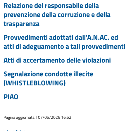
Relazione del responsabile della
prevenzione della corruzione e della
trasparenza
Provvedimenti adottati dall'A.N.AC. ed
atti di adeguamento a tali provvedimenti
Atti di accertamento delle violazioni
Segnalazione condotte illecite
(WHISTLEBLOWING)
PIAO
Pagina aggiornata il 07/05/2026 16:52