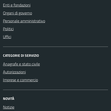
Enti e fondazioni
Organi di governo
Personale amministrativo
Politici
Uffici
CATEGORIE DI SERVIZIO
Anagrafe e stato civile
Autorizzazioni
Imprese e commercio
NOVITÀ
Notizie