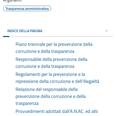
Argomenti
Trasparenza amministrativa
INDICE DELLA PAGINA
Piano triennale per la prevenzione della
corruzione e della trasparenza
Responsabile della prevenzione della
corruzione e della trasparenza
Regolamenti per la prevenzione e la
repressione della corruzione e dell'illegalità
Relazione del responsabile della
prevenzione della corruzione e della
trasparenza
Provvedimenti adottati dall'A.N.AC. ed atti