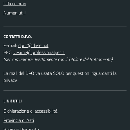
Uffici e orari
Numeri utili
CONTATTI D.P.O.
E-mail:
PEC:
(per comunicare direttamente con il Titolare del trattamento)
La mail del DPO va usata SOLO per questioni riguardanti la
privacy
LINK UTILI
Dichiarazione di accessibilità
Provincia di Asti
Regione Piemonte