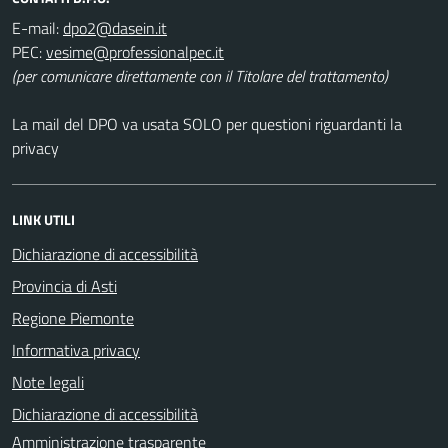
E-mail:
PEC:
(per comunicare direttamente con il Titolare del trattamento)
La mail del DPO va usata SOLO per questioni riguardanti la
privacy
LINK UTILI
Dichiarazione di accessibilità
Provincia di Asti
Regione Piemonte
Informativa privacy
Note legali
Dichiarazione di accessibilità
Amministrazione trasparente