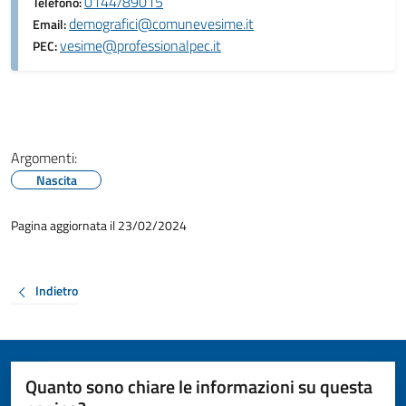
0144/89015
Telefono:
demografici@comunevesime.it
Email:
vesime@professionalpec.it
PEC:
Argomenti:
Nascita
Pagina aggiornata il 23/02/2024
Indietro
Quanto sono chiare le informazioni su questa