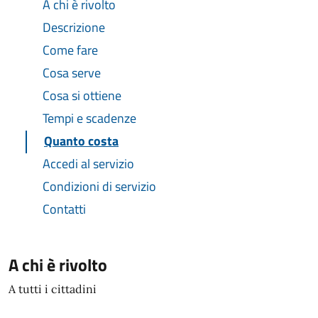
A chi è rivolto
Descrizione
Come fare
Cosa serve
Cosa si ottiene
Tempi e scadenze
Quanto costa
Accedi al servizio
Condizioni di servizio
Contatti
A chi è rivolto
A tutti i cittadini