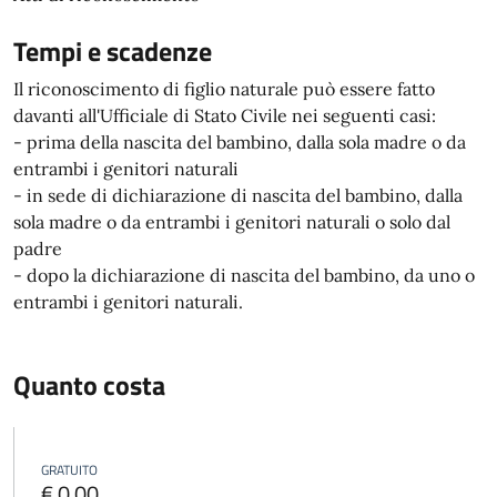
Tempi e scadenze
Il riconoscimento di figlio naturale può essere fatto
davanti all'Ufficiale di Stato Civile nei seguenti casi:
- prima della nascita del bambino, dalla sola madre o da
entrambi i genitori naturali
- in sede di dichiarazione di nascita del bambino, dalla
sola madre o da entrambi i genitori naturali o solo dal
padre
- dopo la dichiarazione di nascita del bambino, da uno o
entrambi i genitori naturali.
Quanto costa
GRATUITO
€ 0,00