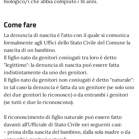
biologico/i che abbia compiuto i 16 anni.
Come fare
La denuncia di nascita è l'atto con il quale si comunica
formalmente agli Uffici dello Stato Civile del Comune la
nascita di un bambino.
Il figlio nato da genitori coniugati tra loro è detto
"legittimo": la denuncia di nascita può essere fatta
indistintamente da uno dei genitori.
Il figlio nato da genitori non coniugati è detto "naturale":
in tal caso la denuncia è fatta da un genitore (se solo uno
dei due genitori lo riconosce) o da entrambi i genitori
(se tutti e due lo riconoscono).
Il riconoscimento di figlio naturale può essere fatto
davanti all'Ufficiale di Stato Civile nei seguenti casi:
- prima della nascita del bambino, dalla sola madre o da