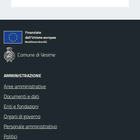
Comune di Vesime
AMMINISTRAZIONE
Aree amministrative
Documenti e dati
Enti e fondazioni
Organi di governo
Personale amministrativo
Politici