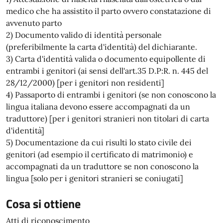
medico che ha assistito il parto ovvero constatazione di
avvenuto parto
2) Documento valido di identità personale
(preferibilmente la carta d'identità) del dichiarante.
3) Carta d'identità valida o documento equipollente di
entrambi i genitori (ai sensi dell'art.35 D.P:R. n. 445 del
28/12/2000) [per i genitori non residenti]
4) Passaporto di entrambi i genitori (se non conoscono la
lingua italiana devono essere accompagnati da un
traduttore) [per i genitori stranieri non titolari di carta
d'identità]
5) Documentazione da cui risulti lo stato civile dei
genitori (ad esempio il certificato di matrimonio) e
accompagnati da un traduttore se non conoscono la
lingua [solo per i genitori stranieri se coniugati]
Cosa si ottiene
Atti di riconoscimento