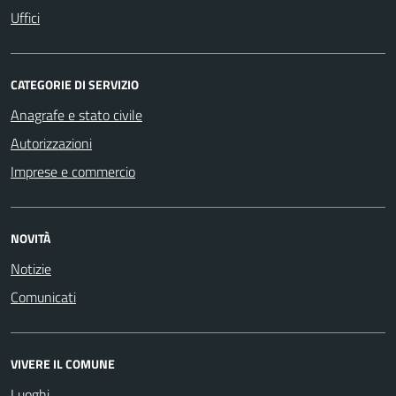
Uffici
CATEGORIE DI SERVIZIO
Anagrafe e stato civile
Autorizzazioni
Imprese e commercio
NOVITÀ
Notizie
Comunicati
VIVERE IL COMUNE
Luoghi