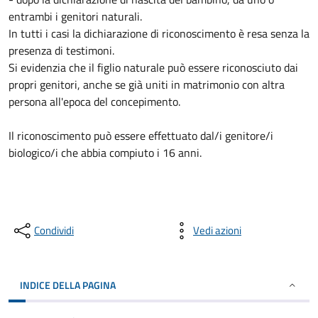
entrambi i genitori naturali.
In tutti i casi la dichiarazione di riconoscimento è resa senza la
presenza di testimoni.
Si evidenzia che il figlio naturale può essere riconosciuto dai
propri genitori, anche se già uniti in matrimonio con altra
persona all'epoca del concepimento.
Il riconoscimento può essere effettuato dal/i genitore/i
biologico/i che abbia compiuto i 16 anni.
Condividi
Vedi azioni
INDICE DELLA PAGINA