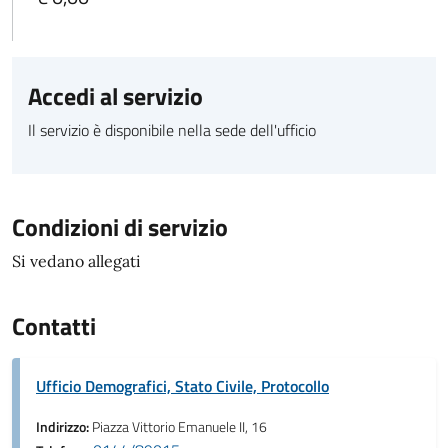
Accedi al servizio
Il servizio è disponibile nella sede dell'ufficio
Condizioni di servizio
Si vedano allegati
Contatti
Ufficio Demografici, Stato Civile, Protocollo
Indirizzo:
Piazza Vittorio Emanuele II, 16