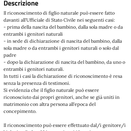
Descrizione
Il riconoscimento di figlio naturale può essere fatto
davanti all'Ufficiale di Stato Civile nei seguenti casi:
- prima della nascita del bambino, dalla sola madre o da
entrambi i genitori naturali
- in sede di dichiarazione di nascita del bambino, dalla
sola madre o da entrambi i genitori naturali o solo dal
padre
- dopo la dichiarazione di nascita del bambino, da uno o
entrambi i genitori naturali.
In tutti i casi la dichiarazione di riconoscimento è resa
senza la presenza di testimoni.
Si evidenzia che il figlio naturale può essere
riconosciuto dai propri genitori, anche se già uniti in
matrimonio con altra persona all'epoca del
concepimento.
Il riconoscimento può essere effettuato dal/i genitore/i