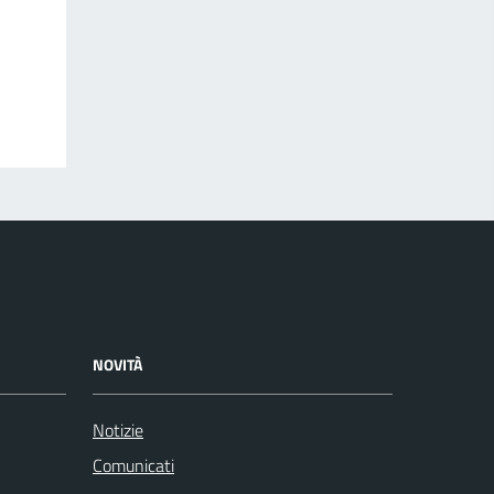
NOVITÀ
Notizie
Comunicati