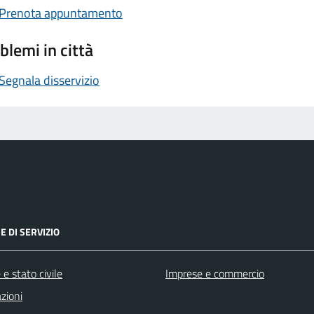
Prenota appuntamento
blemi in città
Segnala disservizio
E DI SERVIZIO
e stato civile
Imprese e commercio
zioni