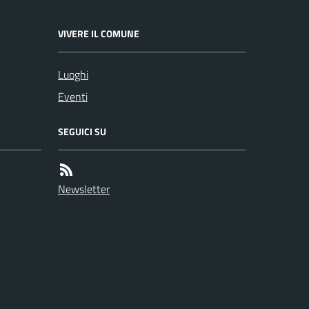
VIVERE IL COMUNE
Luoghi
Eventi
SEGUICI SU
Newsletter