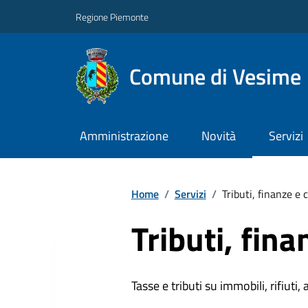
Regione Piemonte
Comune di Vesime
Amministrazione
Novità
Servizi
Home
/
Servizi
/
Tributi, finanze e
Tributi, fin
Tasse e tributi su immobili, rifiuti, 