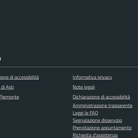
I
ione di accessibilità
Informativa privacy
 di Asti
Note legali
 Piemonte
Dichiarazione di accessibilità
Amministrazione trasparente
Leggi le FAQ
Segnalazione disservizio
Prenotazione appuntamento
Richiesta d'assistenza