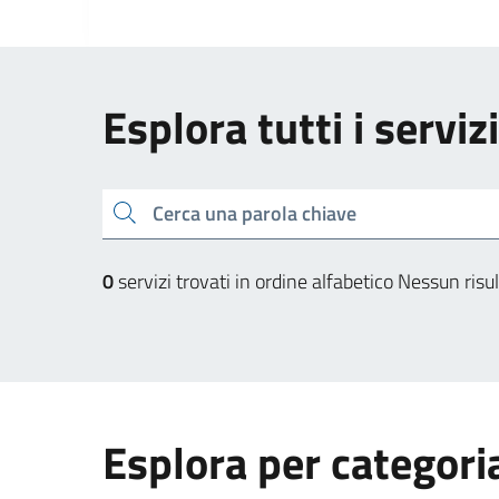
Esplora tutti i serviz
Cerca una parola chiave
0
servizi trovati in ordine alfabetico
Nessun risul
Esplora per categori