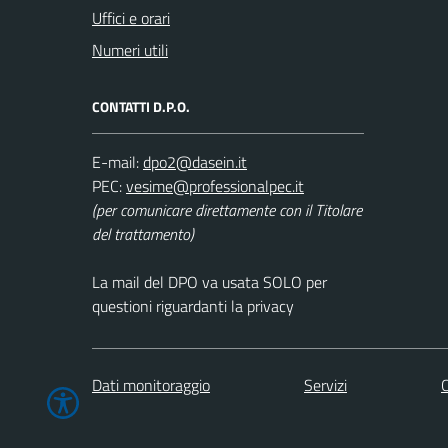
Uffici e orari
Numeri utili
CONTATTI D.P.O.
E-mail:
PEC:
(per comunicare direttamente con il Titolare
del trattamento)
La mail del DPO va usata SOLO per
questioni riguardanti la privacy
Dati monitoraggio
Servizi
C