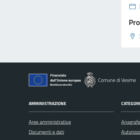
Pro
Comune di Vesime
AMMINISTRAZIONE
CATEGORI
Aree amministrative
Anagrafe 
Documenti e dati
Autorizza