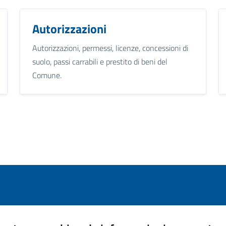
Autorizzazioni
Autorizzazioni, permessi, licenze, concessioni di
suolo, passi carrabili e prestito di beni del
Comune.