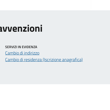
ravvenzioni
SERVIZI IN EVIDENZA
Cambio di indirizzo
Cambio di residenza (Iscrizione anagrafica)