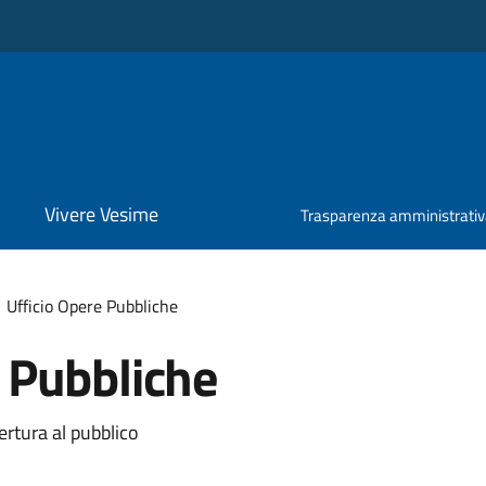
Vivere Vesime
Trasparenza amministrati
Ufficio Opere Pubbliche
e Pubbliche
ertura al pubblico