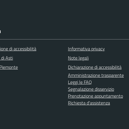
I
ione di accessibilità
Informativa privacy
 di Asti
Note legali
 Piemonte
Dichiarazione di accessibilità
Amministrazione trasparente
Leggi le FAQ
Segnalazione disservizio
Prenotazione appuntamento
Richiesta d'assistenza