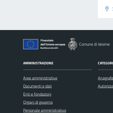
Comune di Vesime
AMMINISTRAZIONE
CATEGORI
Aree amministrative
Anagrafe 
Documenti e dati
Autorizza
Enti e fondazioni
Organi di governo
Personale amministrativo