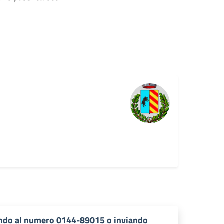
ndo al numero 0144-89015 o inviando