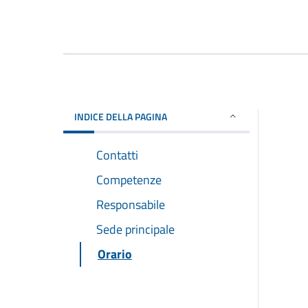
INDICE DELLA PAGINA
Contatti
Competenze
Responsabile
Sede principale
Orario