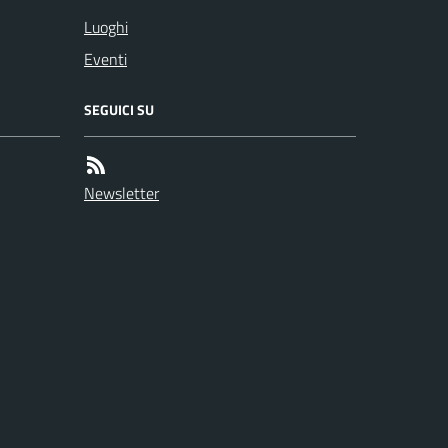
Luoghi
Eventi
SEGUICI SU
Newsletter