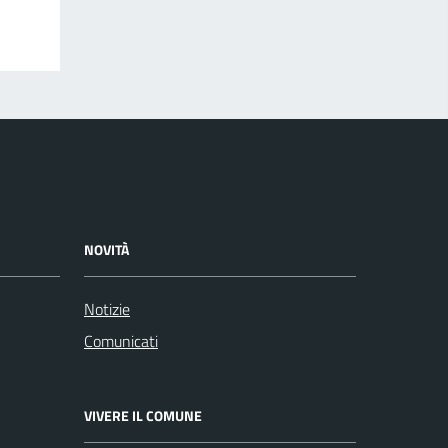
NOVITÀ
Notizie
Comunicati
VIVERE IL COMUNE