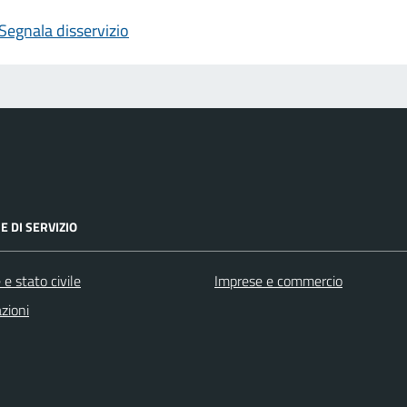
Segnala disservizio
E DI SERVIZIO
e stato civile
Imprese e commercio
zioni