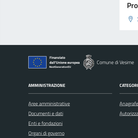
Pro
Comune di Vesime
AMMINISTRAZIONE
CATEGORI
Aree amministrative
Anagrafe 
Documenti e dati
Autorizza
Enti e fondazioni
Organi di governo