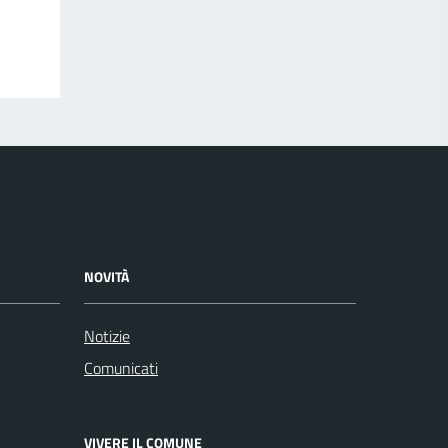
NOVITÀ
Notizie
Comunicati
VIVERE IL COMUNE