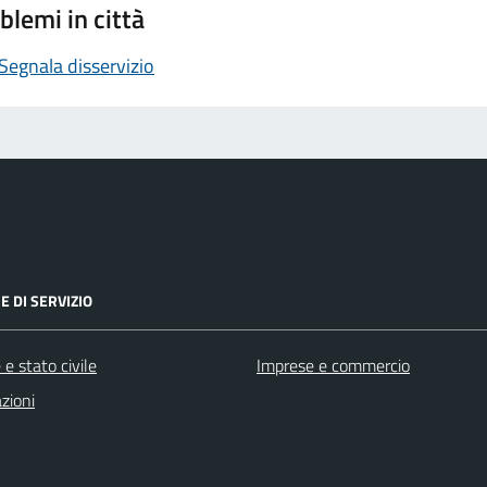
blemi in città
Segnala disservizio
E DI SERVIZIO
e stato civile
Imprese e commercio
zioni