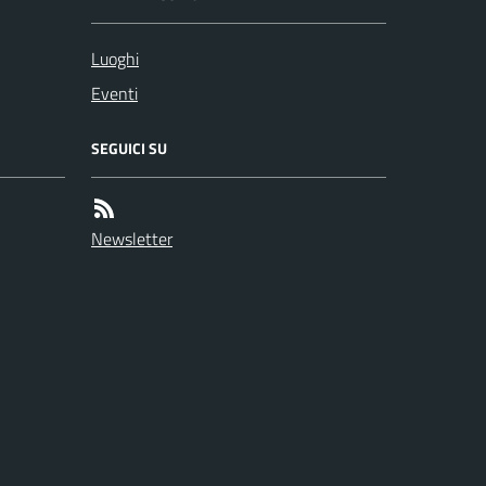
Luoghi
Eventi
SEGUICI SU
Newsletter