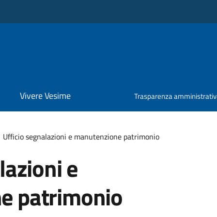
Vivere Vesime
Trasparenza amministrati
Ufficio segnalazioni e manutenzione patrimonio
lazioni e
e patrimonio