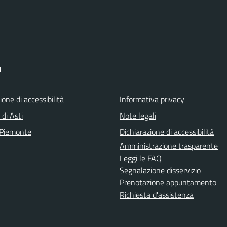
I
ione di accessibilità
Informativa privacy
 di Asti
Note legali
 Piemonte
Dichiarazione di accessibilità
Amministrazione trasparente
Leggi le FAQ
Segnalazione disservizio
Prenotazione appuntamento
Richiesta d'assistenza