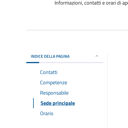
Informazioni, contatti e orari di ap
INDICE DELLA PAGINA
Contatti
Competenze
Responsabile
Sede principale
Orario