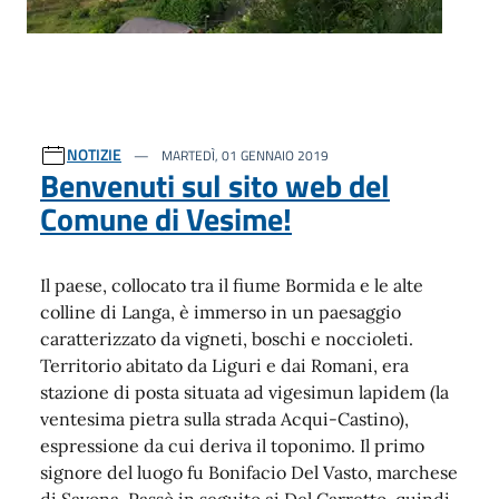
NOTIZIE
MARTEDÌ, 01 GENNAIO 2019
Benvenuti sul sito web del
Comune di Vesime!
Il paese, collocato tra il fiume Bormida e le alte
colline di Langa, è immerso in un paesaggio
caratterizzato da vigneti, boschi e noccioleti.
Territorio abitato da Liguri e dai Romani, era
stazione di posta situata ad vigesimun lapidem (la
ventesima pietra sulla strada Acqui-Castino),
espressione da cui deriva il toponimo. Il primo
signore del luogo fu Bonifacio Del Vasto, marchese