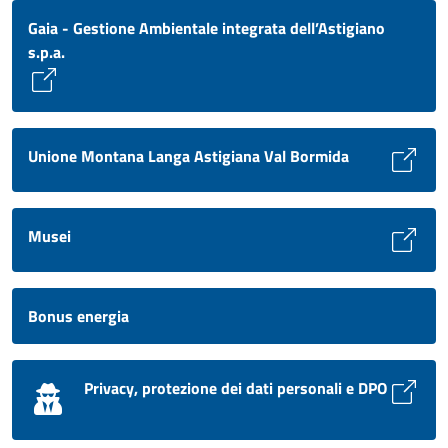
Gaia - Gestione Ambientale integrata dell’Astigiano
s.p.a.
Unione Montana Langa Astigiana Val Bormida
Musei
Bonus energia
Privacy, protezione dei dati personali e DPO