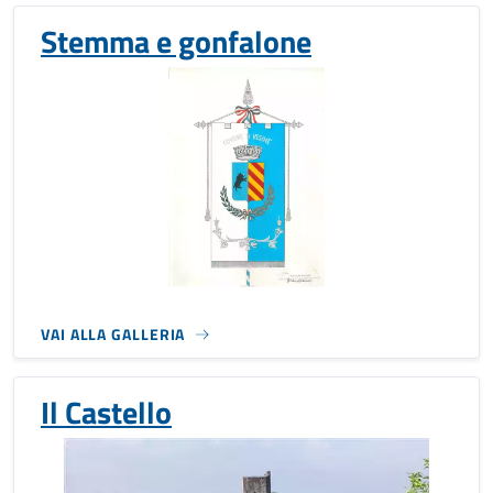
Stemma e gonfalone
VAI ALLA GALLERIA
Il Castello