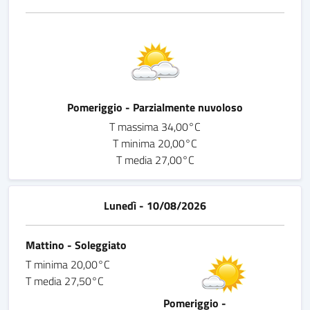
Pomeriggio - Parzialmente nuvoloso
T massima 34,00°C
T minima 20,00°C
T media 27,00°C
Lunedì - 10/08/2026
Mattino - Soleggiato
T minima 20,00°C
T media 27,50°C
Pomeriggio -