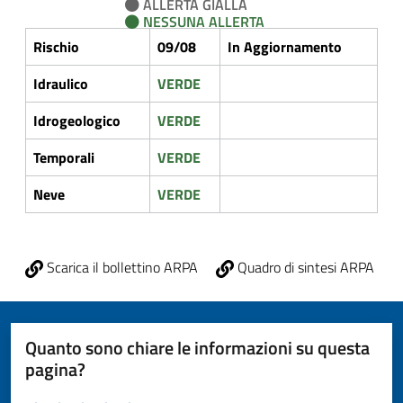
ALLERTA GIALLA
NESSUNA ALLERTA
Rischio
09/08
In Aggiornamento
Idraulico
VERDE
Idrogeologico
VERDE
Temporali
VERDE
Neve
VERDE
Scarica il bollettino ARPA
Quadro di sintesi ARPA
Quanto sono chiare le informazioni su questa
pagina?