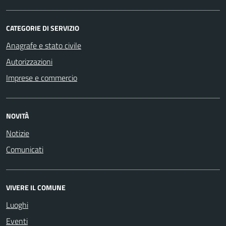
CATEGORIE DI SERVIZIO
Anagrafe e stato civile
Autorizzazioni
Imprese e commercio
NOVITÀ
Notizie
Comunicati
VIVERE IL COMUNE
Luoghi
Eventi