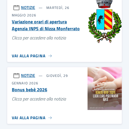
NOTIZIE
MARTEDÌ, 26
MAGGIO 2026
Variazione orari di apertura
Agenzia INPS di Nizza Monferrato
Clicca per accedere alla notizia
VAI ALLA PAGINA
NOTIZIE
GIOVEDÌ, 29
GENNAIO 2026
Bonus bebè 2026
Clicca per accedere alla notizia
VAI ALLA PAGINA