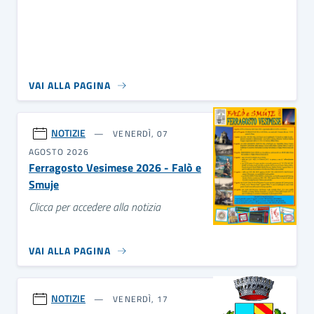
VAI ALLA PAGINA
NOTIZIE
VENERDÌ, 07
AGOSTO 2026
Ferragosto Vesimese 2026 - Falò e
Smuje
Clicca per accedere alla notizia
VAI ALLA PAGINA
NOTIZIE
VENERDÌ, 17