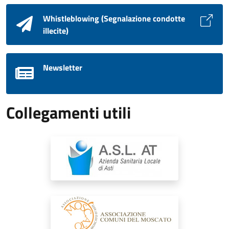
Whistleblowing (Segnalazione condotte
illecite)
Newsletter
Collegamenti utili