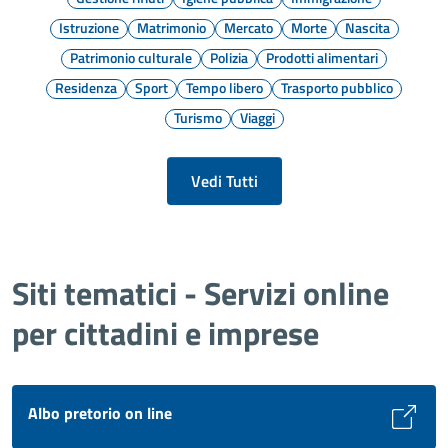
Istruzione
Matrimonio
Mercato
Morte
Nascita
Patrimonio culturale
Polizia
Prodotti alimentari
Residenza
Sport
Tempo libero
Trasporto pubblico
Turismo
Viaggi
Vedi Tutti
Siti tematici - Servizi online
per cittadini e imprese
Albo pretorio on line