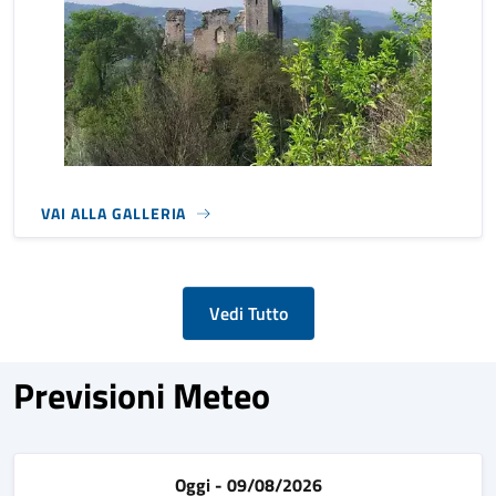
VAI ALLA GALLERIA
Vedi Tutto
Previsioni Meteo
Oggi - 09/08/2026