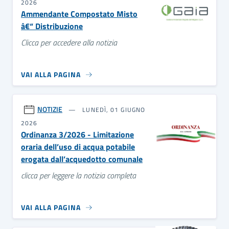
2026
Ammendante Compostato Misto
â€“ Distribuzione
Clicca per accedere alla notizia
VAI ALLA PAGINA
NOTIZIE
LUNEDÌ, 01 GIUGNO
2026
Ordinanza 3/2026 - Limitazione
oraria dell’uso di acqua potabile
erogata dall’acquedotto comunale
clicca per leggere la notizia completa
VAI ALLA PAGINA