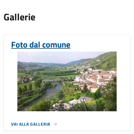
Gallerie
Foto dal comune
VAI ALLA GALLERIA