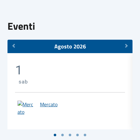
Eventi
Agosto 2026
1
sab
Mercato