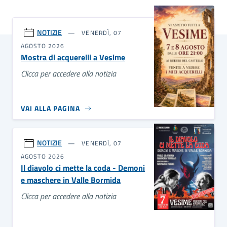
NOTIZIE
VENERDÌ, 07
AGOSTO 2026
Mostra di acquerelli a Vesime
Clicca per accedere alla notizia
VAI ALLA PAGINA
NOTIZIE
VENERDÌ, 07
AGOSTO 2026
Il diavolo ci mette la coda - Demoni
e maschere in Valle Bormida
Clicca per accedere alla notizia