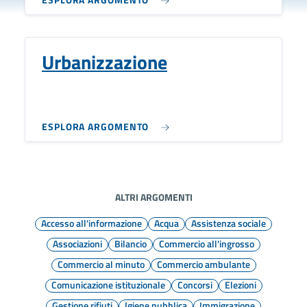
Urbanizzazione
ESPLORA ARGOMENTO
ALTRI ARGOMENTI
Accesso all'informazione
Acqua
Assistenza sociale
Associazioni
Bilancio
Commercio all'ingrosso
Commercio al minuto
Commercio ambulante
Comunicazione istituzionale
Concorsi
Elezioni
Gestione rifiuti
Igiene pubblica
Immigrazione