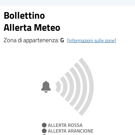
Bollettino
Allerta Meteo
Zona di appartenenza:
G
[Informazioni sulle zone]
ALLERTA ROSSA
ALLERTA ARANCIONE