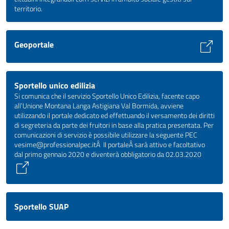
territorio.
Geoportale
Sportello unico edilizia
Si comunica che il servizio Sportello Unico Edilizia, facente capo
all’Unione Montana Langa Astigiana Val Bormida, avviene
utilizzando il portale dedicato ed effettuando il versamento dei diritti
di segreteria da parte dei fruitori in base alla pratica presentata. Per
comunicazioni di servizio è possibile utilizzare la seguente PEC
vesime@professionalpec.itÂ Il portaleÂ sarà attivo e facoltativo
dal primo gennaio 2020 e diventerà obbligatorio da 02.03.2020
Sportello SUAP