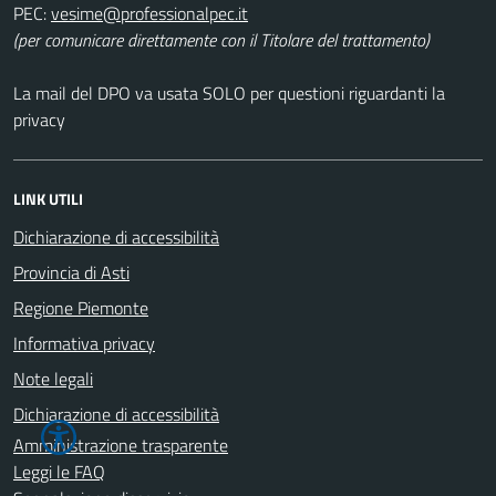
PEC:
(per comunicare direttamente con il Titolare del trattamento)
La mail del DPO va usata SOLO per questioni riguardanti la
privacy
LINK UTILI
Dichiarazione di accessibilità
Provincia di Asti
Regione Piemonte
Informativa privacy
Note legali
Dichiarazione di accessibilità
Amministrazione trasparente
Leggi le FAQ