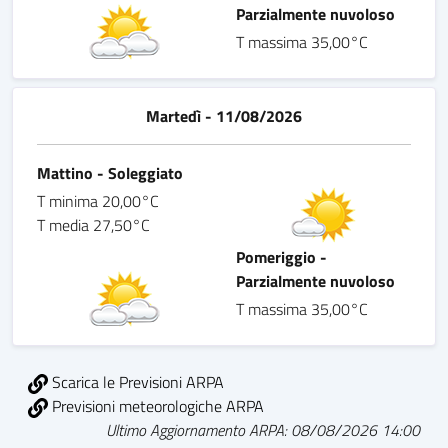
Parzialmente nuvoloso
T massima 35,00°C
Martedì - 11/08/2026
Mattino - Soleggiato
T minima 20,00°C
T media 27,50°C
Pomeriggio -
Parzialmente nuvoloso
T massima 35,00°C
Scarica le Previsioni ARPA
Previsioni meteorologiche ARPA
Ultimo Aggiornamento ARPA: 08/08/2026 14:00