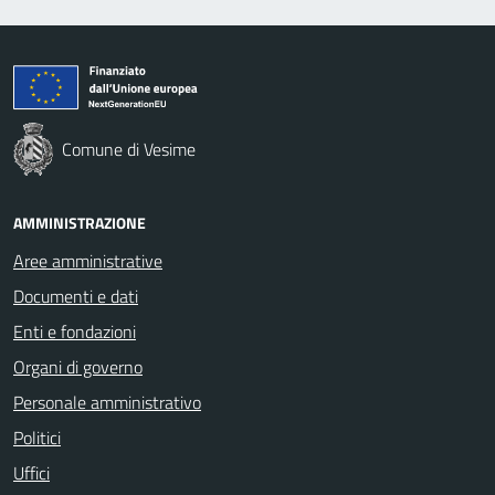
Comune di Vesime
AMMINISTRAZIONE
Aree amministrative
Documenti e dati
Enti e fondazioni
Organi di governo
Personale amministrativo
Politici
Uffici