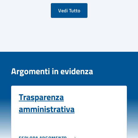
Vedi Tutto
Argomenti in evidenza
Trasparenza
amministrativa
ESPLORA ARGOMENTO