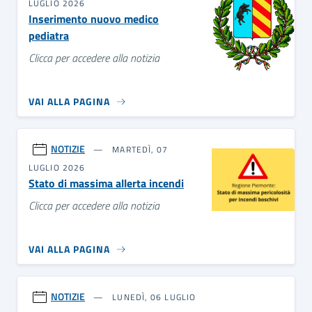
LUGLIO 2026
Inserimento nuovo medico
pediatra
Clicca per accedere alla notizia
VAI ALLA PAGINA
NOTIZIE
MARTEDÌ, 07
LUGLIO 2026
Stato di massima allerta incendi
Clicca per accedere alla notizia
VAI ALLA PAGINA
NOTIZIE
LUNEDÌ, 06 LUGLIO